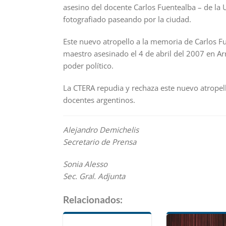
asesino del docente Carlos Fuentealba – de la U
fotografiado paseando por la ciudad.
Este nuevo atropello a la memoria de Carlos Fue
maestro asesinado el 4 de abril del 2007 en Ar
poder político.
La CTERA repudia y rechaza este nuevo atropell
docentes argentinos.
Alejandro Demichelis
Secretario de Prensa
Sonia Alesso
Sec. Gral. Adjunta
Relacionados: