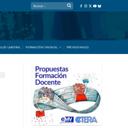
ALUD LABORAL
FORMACIÓN SINDICAL
PREVISIONALES