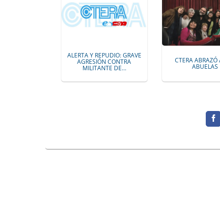
ALERTA Y REPUDIO: GRAVE
CTERA ABRAZÓ 
AGRESIÓN CONTRA
ABUELAS
MILITANTE DE…