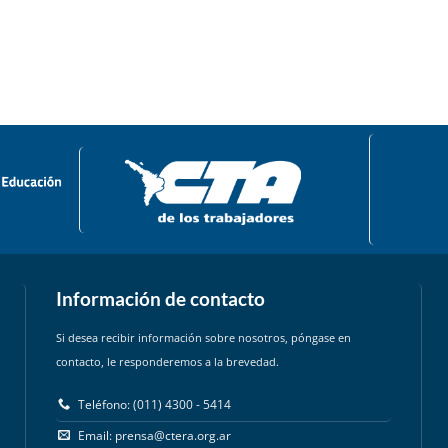
Información de contacto
Si desea recibir información sobre nosotros, póngase en
contacto, le responderemos a la brevedad.
Teléfono: (011) 4300 - 5414
Email:
prensa@ctera.org.ar