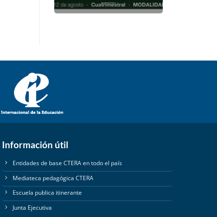
Información útil
Entidades de base CTERA en todo el país
Mediateca pedagógica CTERA
Escuela publica itinerante
Junta Ejecutiva