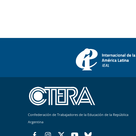
Confederación de Trabajadores de la Educación de la República
Argentina