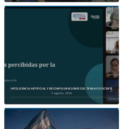
INTELIGENCIA ARTIFICIAL Y RECONFIGURACIONES DEL TRABAJO DOCENTE
5 agosto, 2026