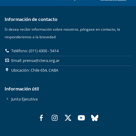
Información de contacto
Si desea recibir información sobre nosotros, póngase en contacto, le
responderemos a la brevedad.
Teléfono: (011) 4300 - 5414
Email:
prensa@ctera.org.ar
Ubicación: Chile 654, CABA
Información útil
Junta Ejecutiva