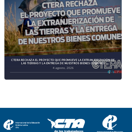
CTERA RECHAZA EL PROYECTO QUE PROMUEVE LA EXTRANJERIZACIÓN DE
LAS TIERRAS Y LA ENTREGA DE NUESTROS BIENES COMUNES
4 agosto, 2026