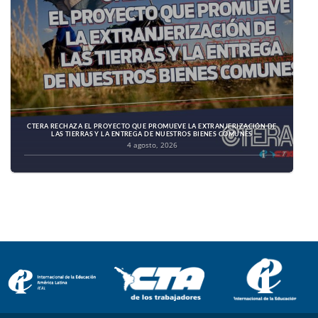
CTERA RECHAZA EL PROYECTO QUE PROMUEVE LA EXTRANJERIZACIÓN DE
LAS TIERRAS Y LA ENTREGA DE NUESTROS BIENES COMUNES
4 agosto, 2026