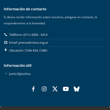
Información de contacto
Si desea recibir información sobre nosotros, póngase en contacto, le
responderemos a la brevedad.
Teléfono: (011) 4300 - 5414
Email:
prensa@ctera.org.ar
Ubicación: Chile 654, CABA
Información útil
Junta Ejecutiva