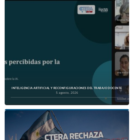
INTELIGENCIA ARTIFICIAL Y RECONFIGURACIONES DEL TRABAJO DOCENTE
5 agosto, 2026