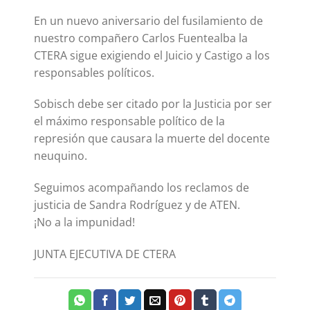
En un nuevo aniversario del fusilamiento de
nuestro compañero Carlos Fuentealba la
CTERA sigue exigiendo el Juicio y Castigo a los
responsables políticos.
Sobisch debe ser citado por la Justicia por ser
el máximo responsable político de la
represión que causara la muerte del docente
neuquino.
Seguimos acompañando los reclamos de
justicia de Sandra Rodríguez y de ATEN.
¡No a la impunidad!
JUNTA EJECUTIVA DE CTERA