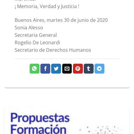
¡ Memoria, Verdad y Justicia !
Buenos Aires, martes 30 de junio de 2020
Sonia Alesso
Secretaria General
Rogelio De Leonardi
Secretario de Derechos Humanos