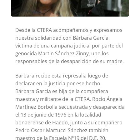
Desde la CTERA acompañamos y expresamos
nuestra solidaridad con Bárbara García,
víctima de una campaña judicial por parte del
genocida Martin Sánchez Zinny, uno los
responsables de la desaparición de su madre.
Barbara recibe esta represalia luego de
declarar en la justicia por ese hecho.
Bárbara Garcia es hija de la compañera
maestra y militante de la CTERA, Rocío Ángela
Martínez Borbolla secuestrada y desaparecida
el 13 de junio de 1976 en la localidad
bonaerense de Haedo, junto a su compañero
Pedro Oscar Martucci Sánchez también
maestro de la Escuela Nº19 del D.E. 20.