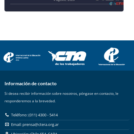
Información de contacto
Si desea recibir información sobre nosotros, póngase en contacto, le
responderemos a la brevedad.
Teléfono: (011) 4300 - 5414
Email:
prensa@ctera.org.ar
Ubicación: Chile 654, CABA