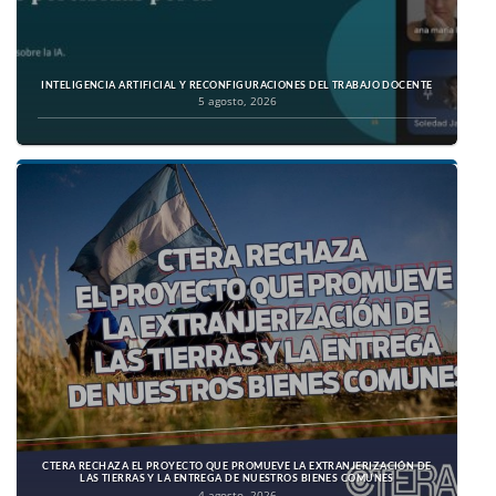
INTELIGENCIA ARTIFICIAL Y RECONFIGURACIONES DEL TRABAJO DOCENTE
5 agosto, 2026
CTERA RECHAZA EL PROYECTO QUE PROMUEVE LA EXTRANJERIZACIÓN DE
LAS TIERRAS Y LA ENTREGA DE NUESTROS BIENES COMUNES
4 agosto, 2026