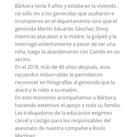
Bárbara tenía 9 años y estaba en la vivienda ,
no sólo vio a los genocidas que asaltaron e
irrumpieron en el departamento sino que el
genocida Martín Eduardo Sánchez Zinny,
mientras atacaban a la madre, la golpeó y la
interrogó violentamente a pesar de ser una
niña, luego la abandonaron con Camilo en un
vecino.
En el 2018, más de 40 años después, esos
recuerdos imborrables le permitieron
reconocer en fotografías al genocida que la
atacó y le robó a su madre.
En este momento acompañamos a Bárbara,
haciendo extensivo el apoyo a toda su familia.
Lxs trabajadorxs de la educación exigimos
cárcel y castigo para los responsables del
asesinato de nuestra compañera Rocío
Martínez.