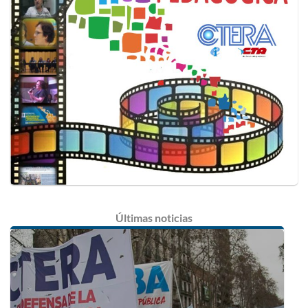
Últimas
noticias