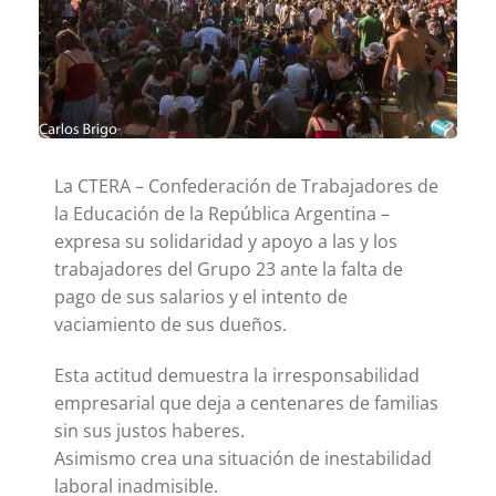
La CTERA – Confederación de Trabajadores de
la Educación de la República Argentina –
expresa su solidaridad y apoyo a las y los
trabajadores del Grupo 23 ante la falta de
pago de sus salarios y el intento de
vaciamiento de sus dueños.
Esta actitud demuestra la irresponsabilidad
empresarial que deja a centenares de familias
sin sus justos haberes.
Asimismo crea una situación de inestabilidad
laboral inadmisible.