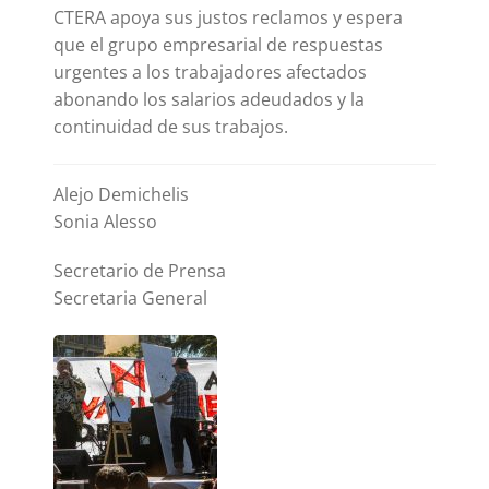
CTERA apoya sus justos reclamos y espera
que el grupo empresarial de respuestas
urgentes a los trabajadores afectados
abonando los salarios adeudados y la
continuidad de sus trabajos.
Alejo Demichelis
Sonia Alesso
Secretario de Prensa
Secretaria General