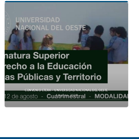
CONVENIO CTERA – UNIVERSIDAD NACIONAL DEL OESTE
4 agosto, 2026