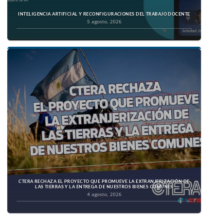
INTELIGENCIA ARTIFICIAL Y RECONFIGURACIONES DEL TRABAJO DOCENTE
5 agosto, 2026
CTERA RECHAZA EL PROYECTO QUE PROMUEVE LA EXTRANJERIZACIÓN DE
LAS TIERRAS Y LA ENTREGA DE NUESTROS BIENES COMUNES
4 agosto, 2026