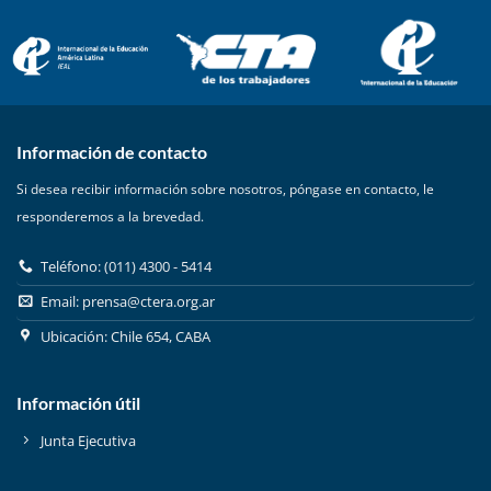
Información de contacto
Si desea recibir información sobre nosotros, póngase en contacto, le
responderemos a la brevedad.
Teléfono: (011) 4300 - 5414
Email:
prensa@ctera.org.ar
Ubicación: Chile 654, CABA
Información útil
Junta Ejecutiva