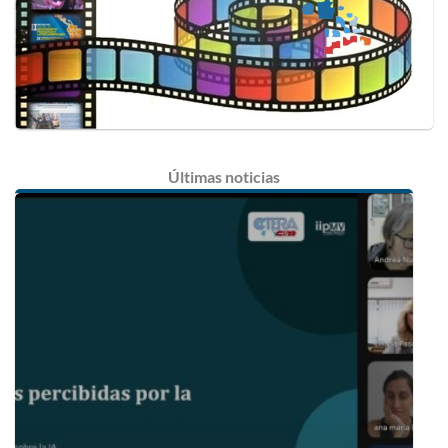
Últimas
noticias