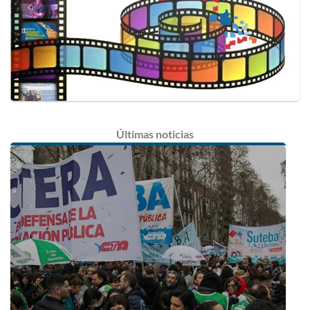
Últimas
noticias