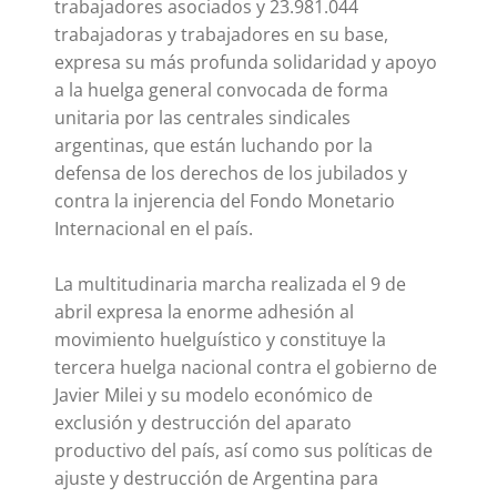
trabajadores asociados y 23.981.044
trabajadoras y trabajadores en su base,
expresa su más profunda solidaridad y apoyo
a la huelga general convocada de forma
unitaria por las centrales sindicales
argentinas, que están luchando por la
defensa de los derechos de los jubilados y
contra la injerencia del Fondo Monetario
Internacional en el país.
La multitudinaria marcha realizada el 9 de
abril expresa la enorme adhesión al
movimiento huelguístico y constituye la
tercera huelga nacional contra el gobierno de
Javier Milei y su modelo económico de
exclusión y destrucción del aparato
productivo del país, así como sus políticas de
ajuste y destrucción de Argentina para