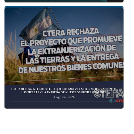
CTERA RECHAZA EL PROYECTO QUE PROMUEVE LA EXTRANJERIZACIÓN DE
LAS TIERRAS Y LA ENTREGA DE NUESTROS BIENES COMUNES
4 agosto, 2026