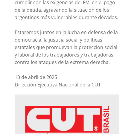
cumplir con las exigencias del FMI en el pago
de la deuda, agravando la situación de los
argentinos más vulnerables durante décadas.
Estaremos juntos en la lucha en defensa de la
democracia, la justicia social y políticas
estatales que promuevan la protección social
y laboral de los trabajadores y trabajadoras,
contra los ataques de la extrema derecha.
10 de abril de 2025
Dirección Ejecutiva Nacional de la CUT