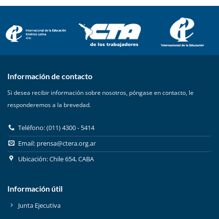
Información de contacto
Si desea recibir información sobre nosotros, póngase en contacto, le
responderemos a la brevedad.
Teléfono: (011) 4300 - 5414
Email:
prensa@ctera.org.ar
Ubicación: Chile 654, CABA
Información útil
Junta Ejecutiva