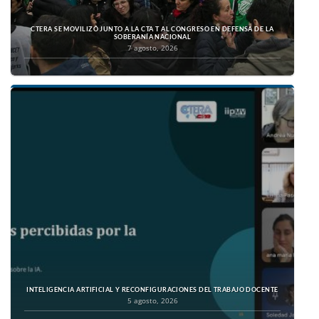
CTERA SE MOVILIZÓ JUNTO A LA CTA T AL CONGRESO EN DEFENSA DE LA
SOBERANÍA NACIONAL
7 agosto, 2026
INTELIGENCIA ARTIFICIAL Y RECONFIGURACIONES DEL TRABAJO DOCENTE
5 agosto, 2026