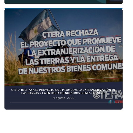
CTERA RECHAZA EL PROYECTO QUE PROMUEVE LA EXTRANJERIZACIÓN DE
LAS TIERRAS Y LA ENTREGA DE NUESTROS BIENES COMUNES
4 agosto, 2026