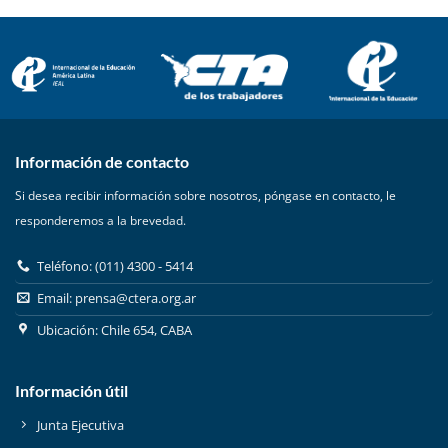
Información de contacto
Si desea recibir información sobre nosotros, póngase en contacto, le
responderemos a la brevedad.
Teléfono: (011) 4300 - 5414
Email:
prensa@ctera.org.ar
Ubicación: Chile 654, CABA
Información útil
Junta Ejecutiva