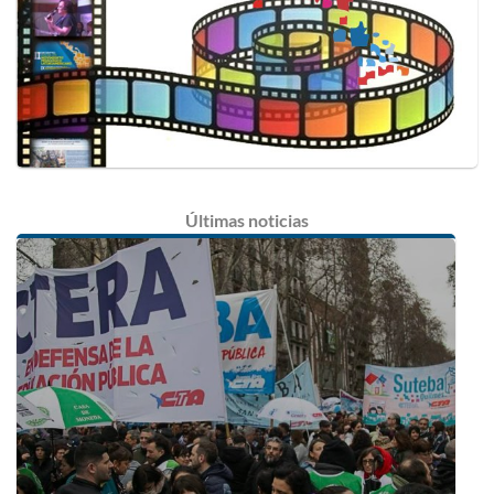
Últimas
noticias