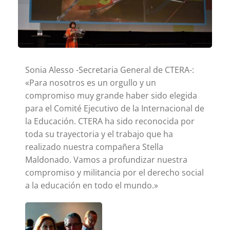
Sonia Alesso -Secretaria General de CTERA-:
«Para nosotros es un orgullo y un
compromiso muy grande haber sido elegida
para el Comité Ejecutivo de la Internacional de
la Educación. CTERA ha sido reconocida por
toda su trayectoria y el trabajo que ha
realizado nuestra compañera Stella
Maldonado. Vamos a profundizar nuestra
compromiso y militancia por el derecho social
a la educación en todo el mundo.»