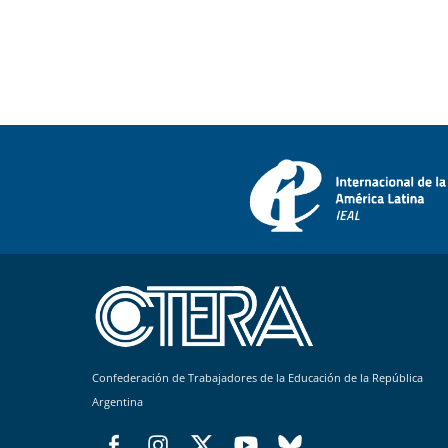
Confederación de Trabajadores de la Educación de la República
Argentina