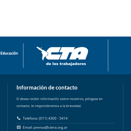
Información de contacto
Si desea recibir información sobre nosotros, póngase en
contacto, le responderemos a la brevedad.
Teléfono: (011) 4300 - 5414
Email:
prensa@ctera.org.ar