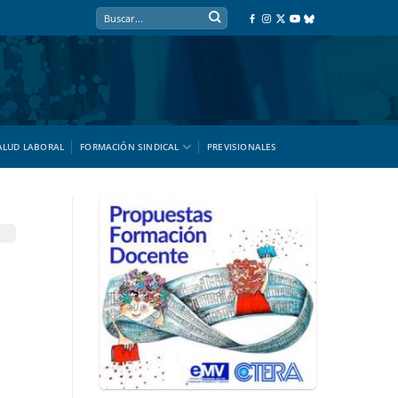
ALUD LABORAL
FORMACIÓN SINDICAL
PREVISIONALES