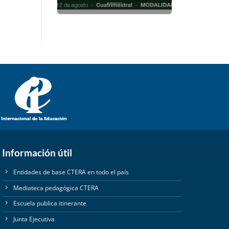
Información útil
Entidades de base CTERA en todo el país
Mediateca pedagógica CTERA
Escuela publica itinerante
Junta Ejecutiva