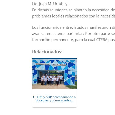
Lic. Juan M. Urtubey.
En dichas reuniones se planteó la necesidad de 
problemas locales relacionados con la necesida
Los funcionarios entrevistados manifestaron d
avanzar en el tema paritarias. Por otra parte 
formación permanente, para la cual CTERA pus
Relacionados:
CTERA y ADP acompañando a
docentes y comunidades…