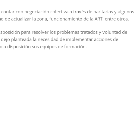
contar con negociación colectiva a través de paritarias y algunos
d de actualizar la zona, funcionamiento de la ART, entre otros.
isposición para resolver los problemas tratados y voluntad de
se dejó planteada la necesidad de implementar acciones de
o a disposición sus equipos de formación.