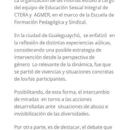
La organización de las mismas estuvo a cargo
del equipo de Educación Sexual Integral de
CTERA y AGMER, en el marco de la Escuela de
Formación Pedagógica y Sindical.
En la ciudad de Gualeguaychú, se enfatizó en
la reflexión de distintas experiencias aúlicas,
considerando una posible estrategia de
intervención desde la perspectiva de
género Lo relevante de la dinámica, fue que
se partió de vivencias y situaciones concretas
de los/las participantes.
Posibilitando, de esta forma, el intercambio
de miradas en torno a las acciones
desarrolladas ante situaciones de abuso e
invisibilización de las diversidades.
Por otra parte, es de destacar, el debate que