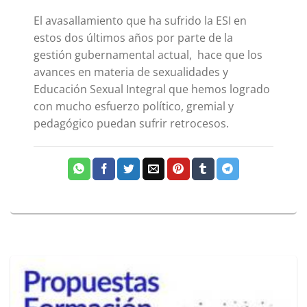
El avasallamiento que ha sufrido la ESI en
estos dos últimos años por parte de la
gestión gubernamental actual, hace que los
avances en materia de sexualidades y
Educación Sexual Integral que hemos logrado
con mucho esfuerzo político, gremial y
pedagógico puedan sufrir retrocesos.