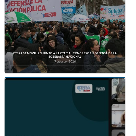
CTERA SE MOVILIZÓ JUNTO A LA CTA T AL CONGRESO EN DEFENSA DE LA
SOBERANÍA NACIONAL
7 agosto, 2026