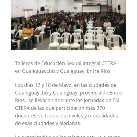
Talleres de Educación Sexual Integral CTERA
en Gualeguaychú y Gualeguay, Entre Ríos.
Los días 17 y 18 de Mayo, en las ciudades de
Gualeguaychú y Gualeguay, provincia de Entre
Ríos, se llevaron adelante las jornadas de ESI
CTERA de las que participaron más 370
docentes de todos los niveles y modalidades
de esas ciudades y aledañas.