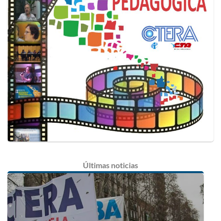
Últimas
noticias