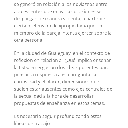
se generó en relación a los noviazgos entre
adolescentes que en varias ocasiones se
despliegan de manera violenta, a partir de
cierta pretensión de «propiedad» que un
miembro de la pareja intenta ejercer sobre la
otra persona.
En la ciudad de Gualeguay, en el contexto de
reflexión en relación a “¿Qué implica enseñar
la ESI?» emergieron dos ideas potentes para
pensar la respuesta a esa pregunta: la
curiosidad y el placer, dimensiones que
suelen estar ausentes como ejes centrales de
la sexualidad a la hora de desarrollar
propuestas de enseñanza en estos temas.
Es necesario seguir profundizando estas
líneas de trabajo.