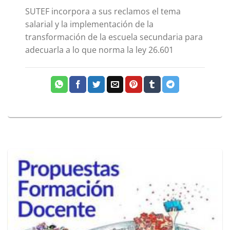
SUTEF incorpora a sus reclamos el tema
salarial y la implementación de la
transformación de la escuela secundaria para
adecuarla a lo que norma la ley 26.601