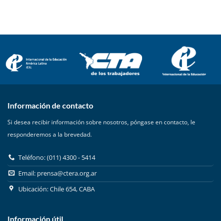
Información de contacto
Si desea recibir información sobre nosotros, póngase en contacto, le
responderemos a la brevedad.
Teléfono: (011) 4300 - 5414
Email:
prensa@ctera.org.ar
Ubicación: Chile 654, CABA
Información útil