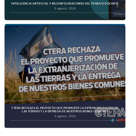
INTELIGENCIA ARTIFICIAL Y RECONFIGURACIONES DEL TRABAJO DOCENTE
5 agosto, 2026
CTERA RECHAZA EL PROYECTO QUE PROMUEVE LA EXTRANJERIZACIÓN DE
LAS TIERRAS Y LA ENTREGA DE NUESTROS BIENES COMUNES
4 agosto, 2026