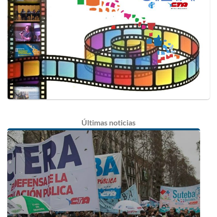
Últimas
noticias