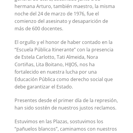
hermana Arturo, también maestro, la misma
noche del 24 de marzo de 1976, fue el
comienzo del asesinato y desaparición de
más de 600 docentes.
El orgullo y el honor de haber contado en la
“Escuela Pública Itinerante” con la presencia
de Estela Carlotto, Tati Almeida, Nora
Cortiñas, Lita Boitano, HIJOS, nos ha
fortalecido en nuestra lucha por una
Educación Pública como derecho social que
debe garantizar el Estado.
Presentes desde el primer día de la represión,
han sido sostén de nuestros justos reclamos.
Estuvimos en las Plazas, sostuvimos los
“pañuelos blancos”, caminamos con nuestros