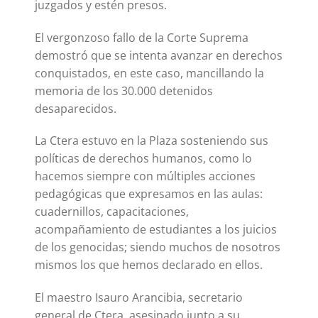
juzgados y estén presos.
El vergonzoso fallo de la Corte Suprema
demostró que se intenta avanzar en derechos
conquistados, en este caso, mancillando la
memoria de los 30.000 detenidos
desaparecidos.
La Ctera estuvo en la Plaza sosteniendo sus
políticas de derechos humanos, como lo
hacemos siempre con múltiples acciones
pedagógicas que expresamos en las aulas:
cuadernillos, capacitaciones,
acompañamiento de estudiantes a los juicios
de los genocidas; siendo muchos de nosotros
mismos los que hemos declarado en ellos.
El maestro Isauro Arancibia, secretario
general de Ctera, asesinado junto a su