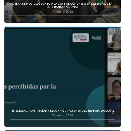
CTERA SE MOVILIZÓ JUNTO A LA CTA T AL CONGRESO EN DEFENSA DE LA
SOBERANÍA NACIONAL
7 agosto, 2026
INTELIGENCIA ARTIFICIAL Y RECONFIGURACIONES DEL TRABAJO DOCENTE
5 agosto, 2026