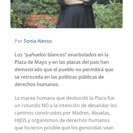
Por
Sonia Alesso
Los “pañuelos blancos” enarbolados en la
Plaza de Mayo y en las plazas del país han
demostrado que el pueblo no permitirá que
se retroceda en las políticas públicas de
derechos humanos.
La marea humana que desbordó la Plaza fue
un rotundo NO a la intención de desandar los
caminos construidos por Madres, Abuelas,
HIJOS y organismos de derechos humanos
que hicieron posible que los genocidas sean