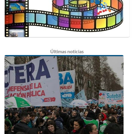
Últimas
noticias