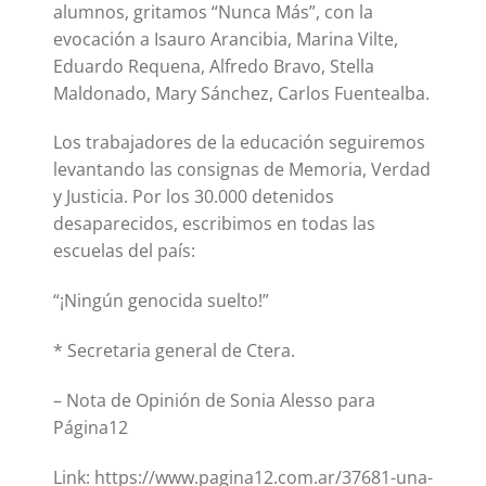
alumnos, gritamos “Nunca Más”, con la
evocación a Isauro Arancibia, Marina Vilte,
Eduardo Requena, Alfredo Bravo, Stella
Maldonado, Mary Sánchez, Carlos Fuentealba.
Los trabajadores de la educación seguiremos
levantando las consignas de Memoria, Verdad
y Justicia. Por los 30.000 detenidos
desaparecidos, escribimos en todas las
escuelas del país:
“¡Ningún genocida suelto!”
* Secretaria general de Ctera.
– Nota de Opinión de Sonia Alesso para
Página12
Link: https://www.pagina12.com.ar/37681-una-