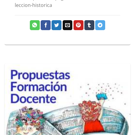
leccion-historica