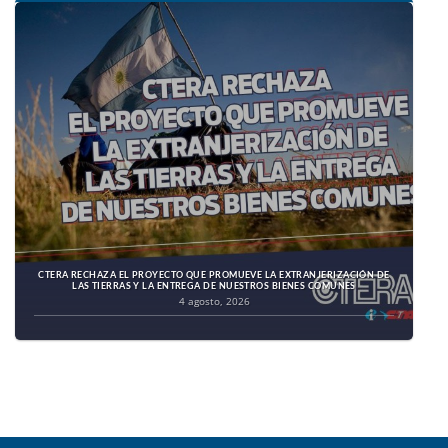
CTERA RECHAZA EL PROYECTO QUE PROMUEVE LA EXTRANJERIZACIÓN DE
LAS TIERRAS Y LA ENTREGA DE NUESTROS BIENES COMUNES
4 agosto, 2026