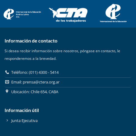
Información de contacto
Si desea recibir información sobre nosotros, póngase en contacto, le
responderemos a la brevedad.
Teléfono: (011) 4300 - 5414
Email:
prensa@ctera.org.ar
Ubicación: Chile 654, CABA
Información útil
Junta Ejecutiva