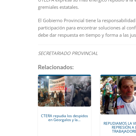
gremiales estatales.
El Gobierno Provincial tiene la responsabilidad
participación para encontrar soluciones al confl
debe dar respuesta en tiempo y forma a las ju
SECRETARIADO PROVINCIAL
Relacionados:
CTERA repudia los despidos
en Georgalos y la…
REPUDIAMOS LA V
REPRESIÓN A 
TRABAJADOR