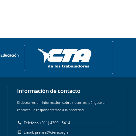
Información de contacto
Si desea recibir información sobre nosotros, póngase en
contacto, le responderemos a la brevedad.
Teléfono: (011) 4300 - 5414
Email:
prensa@ctera.org.ar