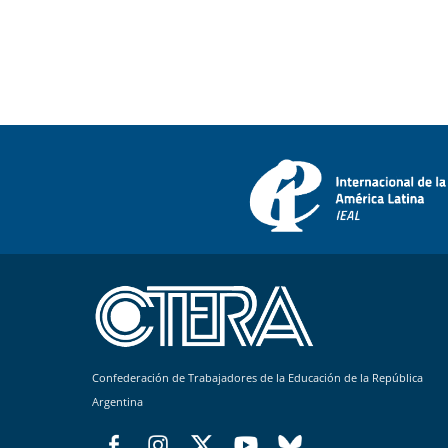
Confederación de Trabajadores de la Educación de la República
Argentina