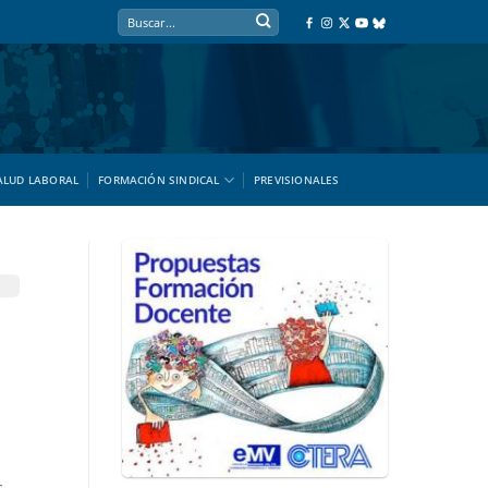
ALUD LABORAL
FORMACIÓN SINDICAL
PREVISIONALES
s