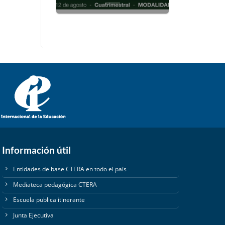
Información útil
Entidades de base CTERA en todo el país
Mediateca pedagógica CTERA
Escuela publica itinerante
Junta Ejecutiva