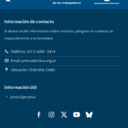
Información de contacto
Si desea recibir información sobre nosotros, póngase en contacto, le
responderemos a la brevedad.
Teléfono: (011) 4300 - 5414
Email:
prensa@ctera.org.ar
Ubicación: Chile 654, CABA
Información útil
Junta Ejecutiva