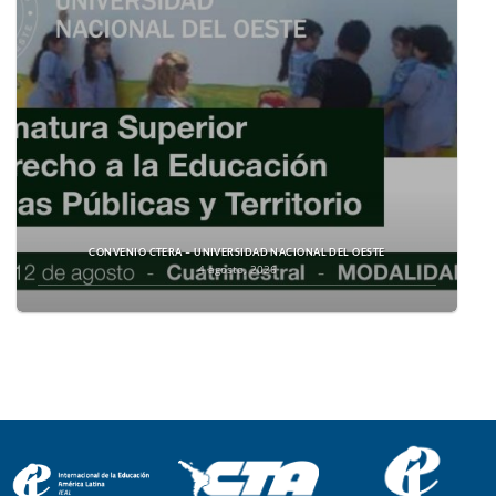
CONVENIO CTERA – UNIVERSIDAD NACIONAL DEL OESTE
4 agosto, 2026