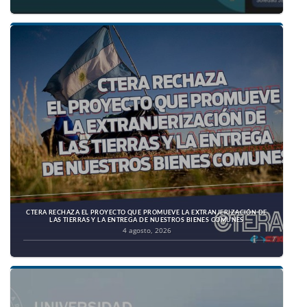
CTERA RECHAZA EL PROYECTO QUE PROMUEVE LA EXTRANJERIZACIÓN DE
LAS TIERRAS Y LA ENTREGA DE NUESTROS BIENES COMUNES
4 agosto, 2026