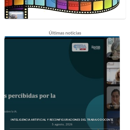
Últimas
noticias
INTELIGENCIA ARTIFICIAL Y RECONFIGURACIONES DEL TRABAJO DOCENTE
5 agosto, 2026