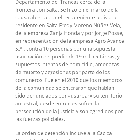
Departamento de. Trancas cerca de la
frontera con Salta. Se hizo en el marco de la
causa abierta por el terrateniente boliviano
residente en Salta Fredy Moreno Núñez Vela,
de la empresa Zanja Honda y por Jorge Posse,
en representación de la empresa Agro Avance
S.A., contra 10 personas por una supuesta
usurpación del predio de 19 mil hectáreas, y
supuestos intentos de homicidio, amenazas
de muerte y agresiones por parte de los
comuneros. Fue en el 2010 que los miembros
de la comunidad se enteraron que habían
sido denunciados por «usurpar» su territorio
ancestral, desde entonces sufren la
persecución de la justicia y son agredidos por
las fuerzas policiales.
La orden de detención incluye a la Cacica