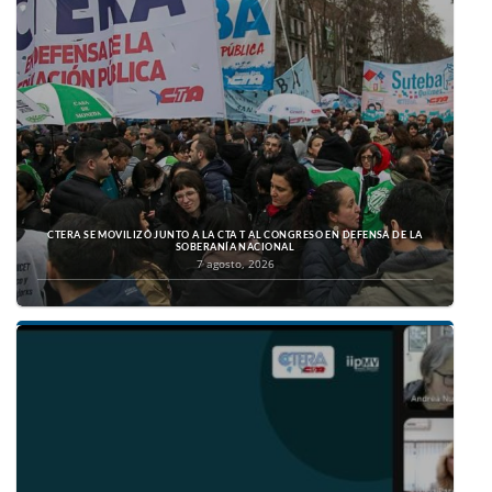
CTERA SE MOVILIZÓ JUNTO A LA CTA T AL CONGRESO EN DEFENSA DE LA
SOBERANÍA NACIONAL
7 agosto, 2026