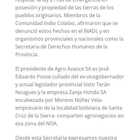
posesión y propiedad de las tierras de los
pueblos originarios. Miembros de la
Comunidad Indio Colalao, afirmaron que se
denunció estos hechos en el INADI, y en
organismos provinciales y nacionales como la
Secretaria de Derechos Humanos de la
Provincia.
El presidente de Agro Avance SA es José
Eduardo Posse cuñado del ex-vicegobernador
y actual legislador provincial Sisto Terán
Nougues y la empresa Zanja Honda SA
encabezada por Moreno Núñez Vela-
empresario de la localidad boliviana de Santa
Cruz de la Sierra- comparten agronegocios en
esa zona del NOA.
Desde esta Secretaría expresamos nuestra