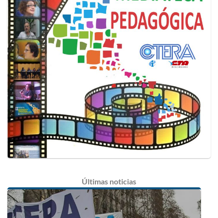
Últimas
noticias