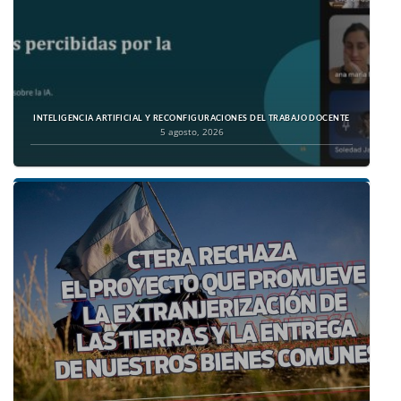
INTELIGENCIA ARTIFICIAL Y RECONFIGURACIONES DEL TRABAJO DOCENTE
5 agosto, 2026