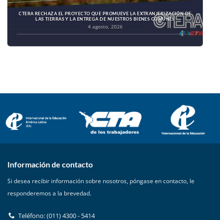
CTERA RECHAZA EL PROYECTO QUE PROMUEVE LA EXTRANJERIZACIÓN DE
LAS TIERRAS Y LA ENTREGA DE NUESTROS BIENES COMUNES
4 agosto, 2026
Información de contacto
Si desea recibir información sobre nosotros, póngase en contacto, le
responderemos a la brevedad.
Teléfono: (011) 4300 - 5414