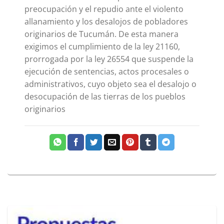
preocupación y el repudio ante el violento
allanamiento y los desalojos de pobladores
originarios de Tucumán. De esta manera
exigimos el cumplimiento de la ley 21160,
prorrogada por la ley 26554 que suspende la
ejecución de sentencias, actos procesales o
administrativos, cuyo objeto sea el desalojo o
desocupación de las tierras de los pueblos
originarios