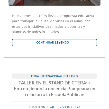
Este viernes la CTERA llevo la propuesta educativa
para trabajar la Causa Malvinas en el aulas, con
estas dos iniciativas destinadas a docentes y
alumnxs de todos los niveles.
CONTINUAR LEYENDO
→
FERIA INTERNACIONAL DEL LIBRO
TALLER EN EL STAND DE CTERA: »
Entretejiendo la docencia Pampeana en
relación a la EscuelaPública»
POSTED ON
30 ABRIL, 2024
BY
CTERA