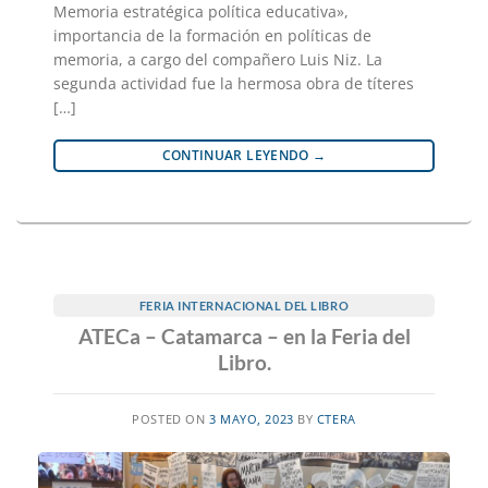
Memoria estratégica política educativa»,
importancia de la formación en políticas de
memoria, a cargo del compañero Luis Niz. La
segunda actividad fue la hermosa obra de títeres
[…]
CONTINUAR LEYENDO
→
FERIA INTERNACIONAL DEL LIBRO
ATECa – Catamarca – en la Feria del
Libro.
POSTED ON
3 MAYO, 2023
BY
CTERA