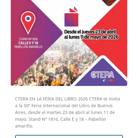
CTERA EN LA FERIA DEL LIBRO 2026 CTERA te invita
a la 50º Feria Internacional del Libro de Buenos
Aires, desde el martes 23 de abril al lunes 11 de
mayo. Stand Nº 1816, Calle E y 18 – Pabellón
amarillo.