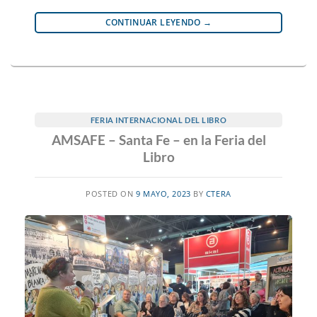
CONTINUAR LEYENDO
→
FERIA INTERNACIONAL DEL LIBRO
AMSAFE – Santa Fe – en la Feria del
Libro
POSTED ON
9 MAYO, 2023
BY
CTERA