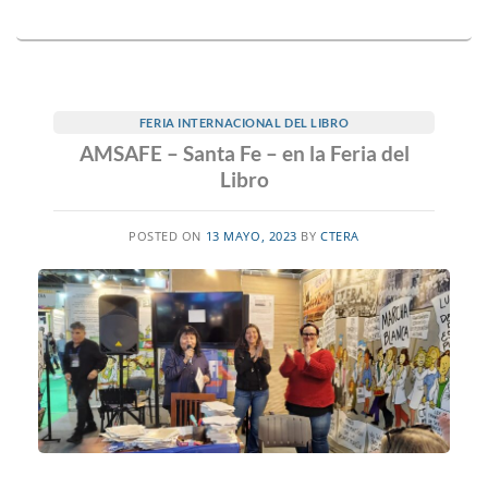
FERIA INTERNACIONAL DEL LIBRO
AMSAFE – Santa Fe – en la Feria del
Libro
POSTED ON
13 MAYO, 2023
BY
CTERA