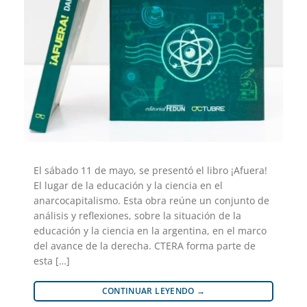
El sábado 11 de mayo, se presentó el libro ¡Afuera!
El lugar de la educación y la ciencia en el
anarcocapitalismo. Esta obra reúne un conjunto de
análisis y reflexiones, sobre la situación de la
educación y la ciencia en la argentina, en el marco
del avance de la derecha. CTERA forma parte de
esta […]
CONTINUAR LEYENDO
→