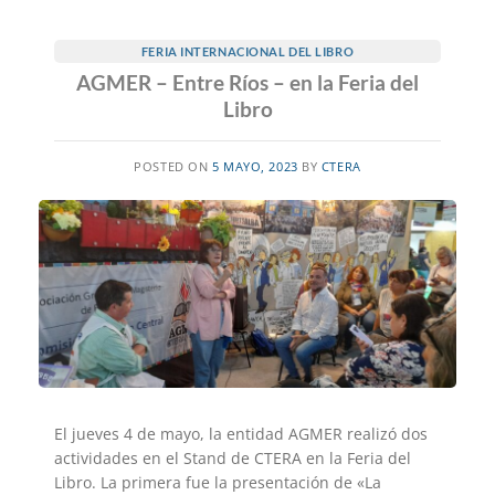
FERIA INTERNACIONAL DEL LIBRO
AGMER – Entre Ríos – en la Feria del
Libro
POSTED ON
5 MAYO, 2023
BY
CTERA
El jueves 4 de mayo, la entidad AGMER realizó dos
actividades en el Stand de CTERA en la Feria del
Libro. La primera fue la presentación de «La