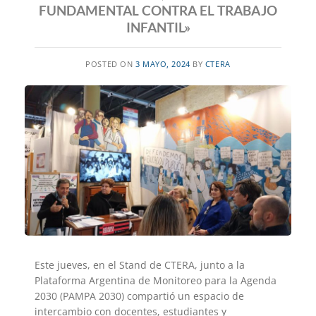
FUNDAMENTAL CONTRA EL TRABAJO
INFANTIL»
POSTED ON
3 MAYO, 2024
BY
CTERA
Este jueves, en el Stand de CTERA, junto a la
Plataforma Argentina de Monitoreo para la Agenda
2030 (PAMPA 2030) compartió un espacio de
intercambio con docentes, estudiantes y