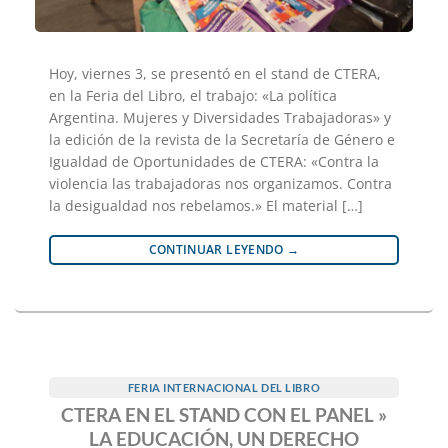
Hoy, viernes 3, se presentó en el stand de CTERA,
en la Feria del Libro, el trabajo: «La política
Argentina. Mujeres y Diversidades Trabajadoras» y
la edición de la revista de la Secretaría de Género e
Igualdad de Oportunidades de CTERA: «Contra la
violencia las trabajadoras nos organizamos. Contra
la desigualdad nos rebelamos.» El material […]
CONTINUAR LEYENDO
→
FERIA INTERNACIONAL DEL LIBRO
CTERA EN EL STAND CON EL PANEL »
LA EDUCACIÓN, UN DERECHO