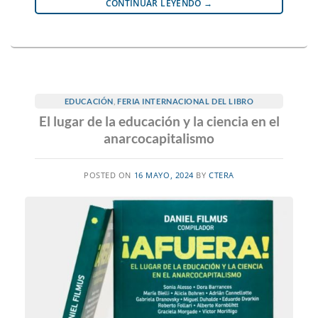
CONTINUAR LEYENDO
→
EDUCACIÓN
,
FERIA INTERNACIONAL DEL LIBRO
El lugar de la educación y la ciencia en el
anarcocapitalismo
POSTED ON
16 MAYO, 2024
BY
CTERA