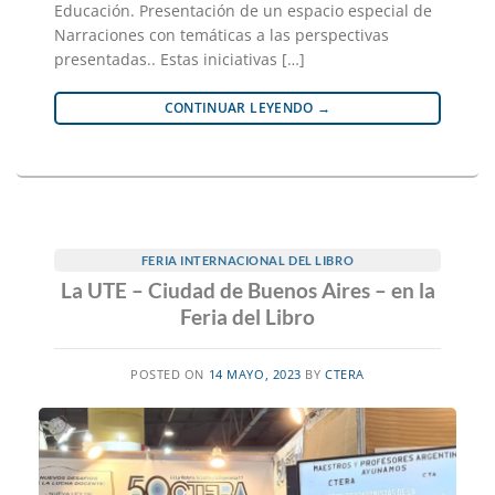
Educación. Presentación de un espacio especial de
Narraciones con temáticas a las perspectivas
presentadas.. Estas iniciativas […]
CONTINUAR LEYENDO
→
FERIA INTERNACIONAL DEL LIBRO
La UTE – Ciudad de Buenos Aires – en la
Feria del Libro
POSTED ON
14 MAYO, 2023
BY
CTERA