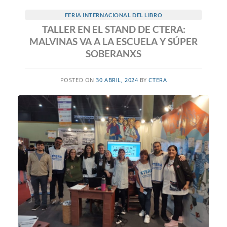
FERIA INTERNACIONAL DEL LIBRO
TALLER EN EL STAND DE CTERA:
MALVINAS VA A LA ESCUELA Y SÚPER
SOBERANXS
POSTED ON
30 ABRIL, 2024
BY
CTERA