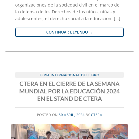
organizaciones de la sociedad civil en el marco de
la defensa de los Derechos de los niños, niñas y
adolescentes, el derecho social a la educación. […]
CONTINUAR LEYENDO
→
FERIA INTERNACIONAL DEL LIBRO
CTERA EN EL CIERRE DE LA SEMANA
MUNDIAL POR LA EDUCACIÓN 2024
EN EL STAND DE CTERA
POSTED ON
30 ABRIL, 2024
BY
CTERA