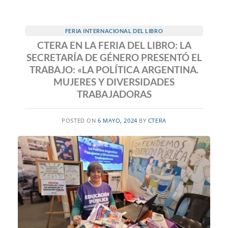
FERIA INTERNACIONAL DEL LIBRO
CTERA EN LA FERIA DEL LIBRO: LA
SECRETARÍA DE GÉNERO PRESENTÓ EL
TRABAJO: «LA POLÍTICA ARGENTINA.
MUJERES Y DIVERSIDADES
TRABAJADORAS
POSTED ON
6 MAYO, 2024
BY
CTERA