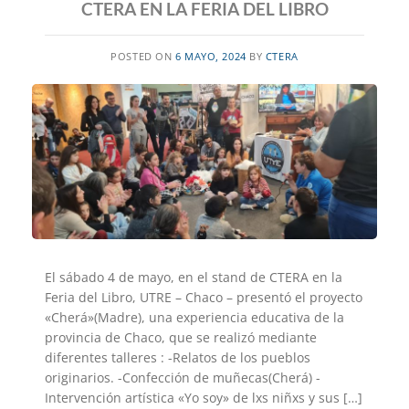
CTERA EN LA FERIA DEL LIBRO
POSTED ON
6 MAYO, 2024
BY
CTERA
El sábado 4 de mayo, en el stand de CTERA en la
Feria del Libro, UTRE – Chaco – presentó el proyecto
«Cherá»(Madre), una experiencia educativa de la
provincia de Chaco, que se realizó mediante
diferentes talleres : -Relatos de los pueblos
originarios. -Confección de muñecas(Cherá) -
Intervención artística «Yo soy» de lxs niñxs y sus […]