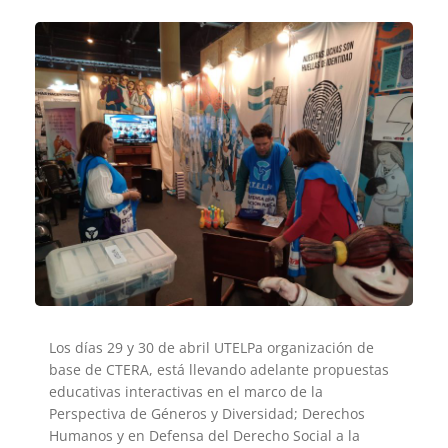
Los días 29 y 30 de abril UTELPa organización de
base de CTERA, está llevando adelante propuestas
educativas interactivas en el marco de la
Perspectiva de Géneros y Diversidad; Derechos
Humanos y en Defensa del Derecho Social a la