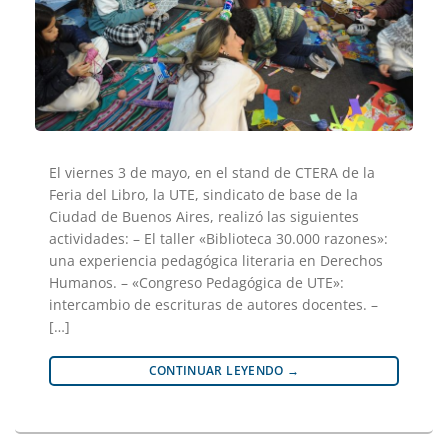
El viernes 3 de mayo, en el stand de CTERA de la
Feria del Libro, la UTE, sindicato de base de la
Ciudad de Buenos Aires, realizó las siguientes
actividades: – El taller «Biblioteca 30.000 razones»:
una experiencia pedagógica literaria en Derechos
Humanos. – «Congreso Pedagógica de UTE»:
intercambio de escrituras de autores docentes. –
[…]
CONTINUAR LEYENDO
→