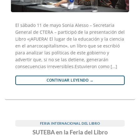
El sábado 11 de mayo Sonia Alesso – Secretaria
General de CTERA – participó de la presentación del
Libro «¡AFUERA! El lugar de la educación y la ciencia
en el anarcocapitalismo», un libro que se escribió
para analizar las políticas de este gobierno y
advertir que, si no se las detiene, generarán
consecuencias irreversibles.Estuvieron como […]
CONTINUAR LEYENDO
→
FERIA INTERNACIONAL DEL LIBRO
SUTEBA en la Feria del Libro