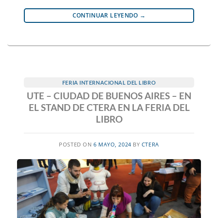
CONTINUAR LEYENDO
→
FERIA INTERNACIONAL DEL LIBRO
UTE – CIUDAD DE BUENOS AIRES – EN
EL STAND DE CTERA EN LA FERIA DEL
LIBRO
POSTED ON
6 MAYO, 2024
BY
CTERA