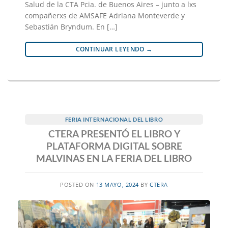
Salud de la CTA Pcia. de Buenos Aires – junto a lxs
compañerxs de AMSAFE Adriana Monteverde y
Sebastián Bryndum. En […]
CONTINUAR LEYENDO
→
FERIA INTERNACIONAL DEL LIBRO
CTERA PRESENTÓ EL LIBRO Y
PLATAFORMA DIGITAL SOBRE
MALVINAS EN LA FERIA DEL LIBRO
POSTED ON
13 MAYO, 2024
BY
CTERA