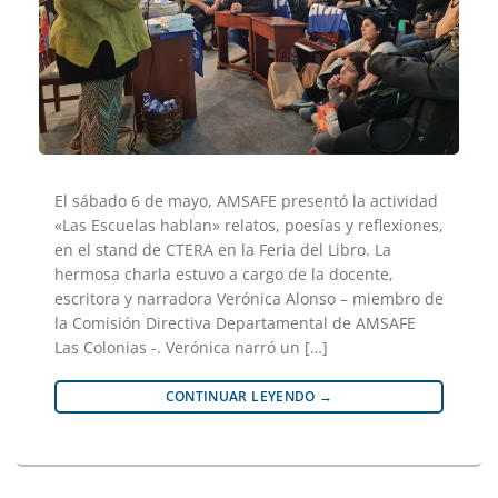
El sábado 6 de mayo, AMSAFE presentó la actividad
«Las Escuelas hablan» relatos, poesías y reflexiones,
en el stand de CTERA en la Feria del Libro. La
hermosa charla estuvo a cargo de la docente,
escritora y narradora Verónica Alonso – miembro de
la Comisión Directiva Departamental de AMSAFE
Las Colonias -. Verónica narró un […]
CONTINUAR LEYENDO
→