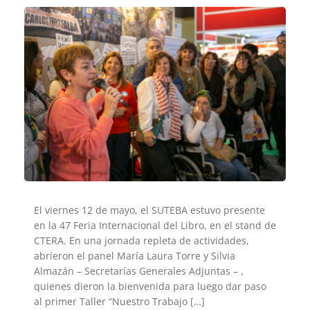
El viernes 12 de mayo, el SUTEBA estuvo presente
en la 47 Feria Internacional del Libro, en el stand de
CTERA. En una jornada repleta de actividades,
abrieron el panel María Laura Torre y Silvia
Almazán – Secretarías Generales Adjuntas – ,
quienes dieron la bienvenida para luego dar paso
al primer Taller “Nuestro Trabajo […]