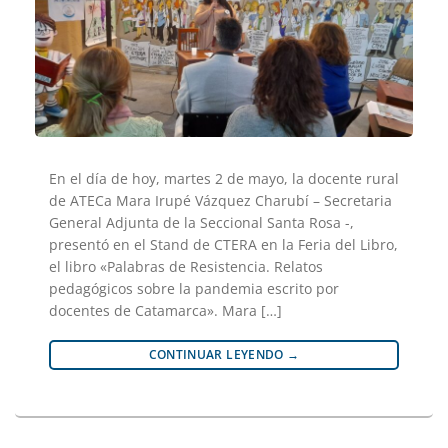
En el día de hoy, martes 2 de mayo, la docente rural
de ATECa Mara Irupé Vázquez Charubí – Secretaria
General Adjunta de la Seccional Santa Rosa -,
presentó en el Stand de CTERA en la Feria del Libro,
el libro «Palabras de Resistencia. Relatos
pedagógicos sobre la pandemia escrito por
docentes de Catamarca». Mara […]
CONTINUAR LEYENDO
→