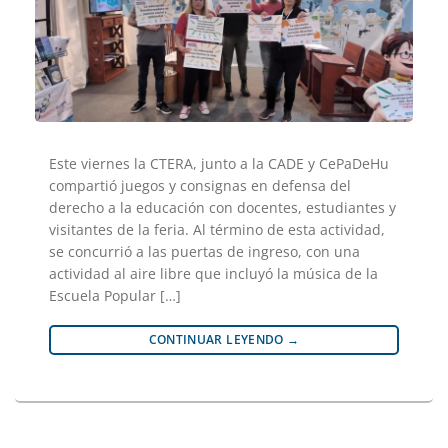
Este viernes la CTERA, junto a la CADE y CePaDeHu
compartió juegos y consignas en defensa del
derecho a la educación con docentes, estudiantes y
visitantes de la feria. Al término de esta actividad,
se concurrió a las puertas de ingreso, con una
actividad al aire libre que incluyó la música de la
Escuela Popular […]
CONTINUAR LEYENDO
→