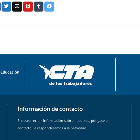
Información de contacto
Si desea recibir información sobre nosotros, póngase en
contacto, le responderemos a la brevedad.