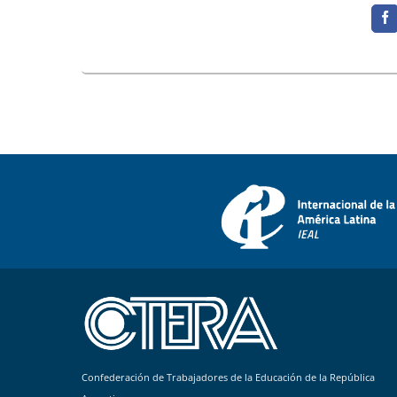
Confederación de Trabajadores de la Educación de la República