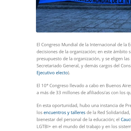
El Congreso Mundial de la Internacional de la 
decisiones de la organización; en este ámbito se
presupuesto de la organización, y se eligen las
Secretariado General, y demás cargos del Conse
Ejecutivo electo
).
El 10
°
Congreso llevado a cabo en Buenos Aires
a más de 33 millones de afiliados/as con los q
En esta oportunidad, hubo una instancia de Pre-
los
encuentros y talleres
de la Red Solidaridad,
bienestar del personal de la educación; el
Cauc
LGTBI+ en el mundo del trabajo y en los sistem