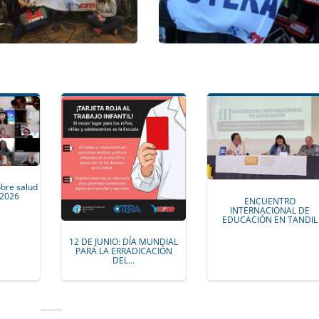
bre salud
 2026
ENCUENTRO
INTERNACIONAL DE
EDUCACIÓN EN TANDIL
12 DE JUNIO: DÍA MUNDIAL
PARA LA ERRADICACIÓN
DEL…