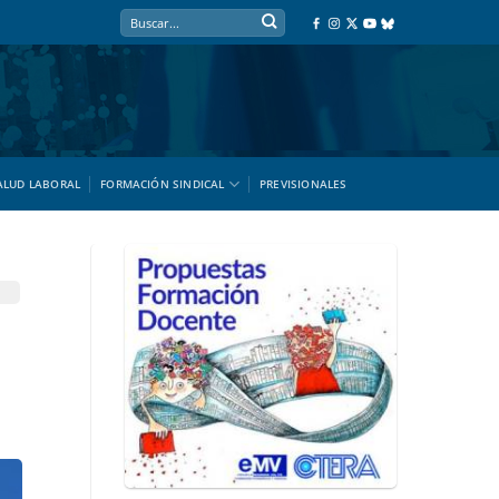
ALUD LABORAL
FORMACIÓN SINDICAL
PREVISIONALES