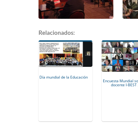
Relacionados:
Día mundial de la Educación
Encuesta Mundial so
docente I-BEST