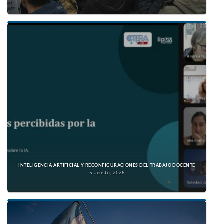
INTELIGENCIA ARTIFICIAL Y RECONFIGURACIONES DEL TRABAJO DOCENTE
5 agosto, 2026