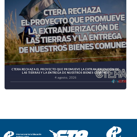
CTERA RECHAZA EL PROYECTO QUE PROMUEVE LA EXTRANJERIZACIÓN DE
LAS TIERRAS Y LA ENTREGA DE NUESTROS BIENES COMUNES
4 agosto, 2026