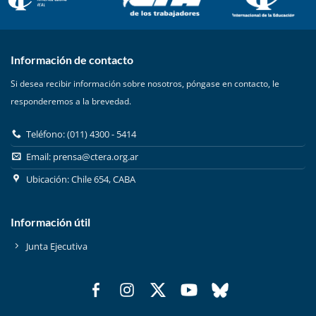
Información de contacto
Si desea recibir información sobre nosotros, póngase en contacto, le
responderemos a la brevedad.
Teléfono: (011) 4300 - 5414
Email:
prensa@ctera.org.ar
Ubicación: Chile 654, CABA
Información útil
Junta Ejecutiva