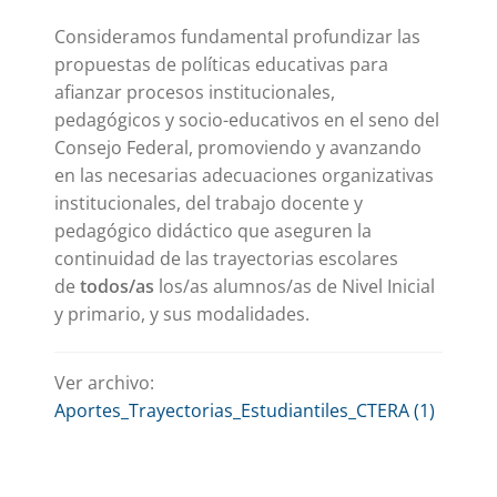
Consideramos fundamental profundizar las
propuestas de políticas educativas para
afianzar procesos institucionales,
pedagógicos y socio-educativos en el seno del
Consejo Federal, promoviendo y avanzando
en las necesarias adecuaciones organizativas
institucionales, del trabajo docente y
pedagógico didáctico que aseguren la
continuidad de las trayectorias escolares
de
todos/as
los/as alumnos/as de Nivel Inicial
y primario, y sus modalidades.
Ver archivo:
Aportes_Trayectorias_Estudiantiles_CTERA (1)