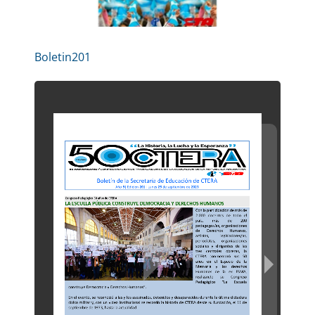
Boletin201