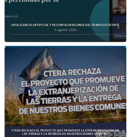
INTELIGENCIA ARTIFICIAL Y RECONFIGURACIONES DEL TRABAJO DOCENTE
5 agosto, 2026
CTERA RECHAZA EL PROYECTO QUE PROMUEVE LA EXTRANJERIZACIÓN DE
LAS TIERRAS Y LA ENTREGA DE NUESTROS BIENES COMUNES