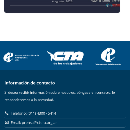
4 agosto, 2026
Información de contacto
Si desea recibir información sobre nosotros, póngase en contacto, le
responderemos a la brevedad.
Teléfono: (011) 4300 - 5414
Email:
prensa@ctera.org.ar