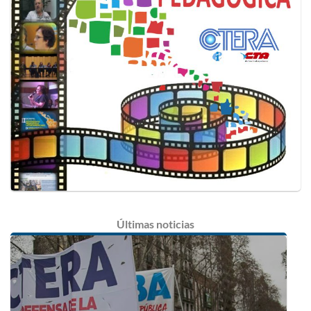
Últimas
noticias