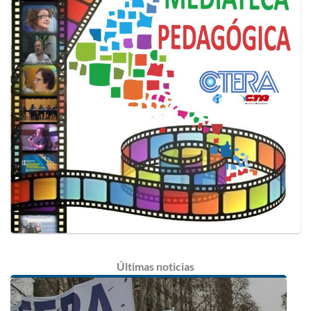
Últimas
noticias