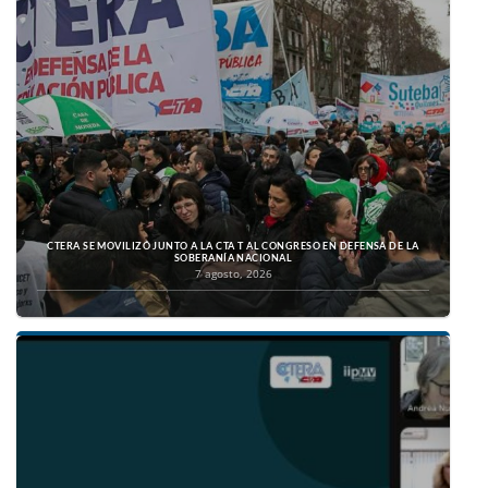
CTERA SE MOVILIZÓ JUNTO A LA CTA T AL CONGRESO EN DEFENSA DE LA
SOBERANÍA NACIONAL
7 agosto, 2026