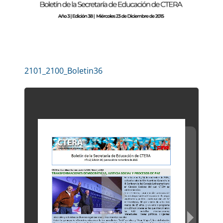
2101_2100_Boletin36