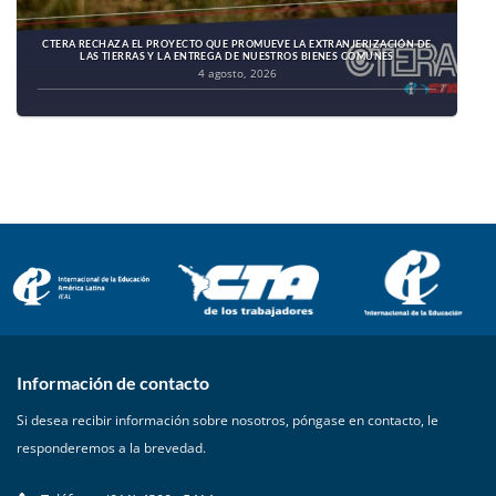
CTERA RECHAZA EL PROYECTO QUE PROMUEVE LA EXTRANJERIZACIÓN DE
LAS TIERRAS Y LA ENTREGA DE NUESTROS BIENES COMUNES
4 agosto, 2026
Información de contacto
Si desea recibir información sobre nosotros, póngase en contacto, le
responderemos a la brevedad.