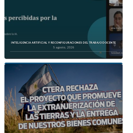
INTELIGENCIA ARTIFICIAL Y RECONFIGURACIONES DEL TRABAJO DOCENTE
5 agosto, 2026