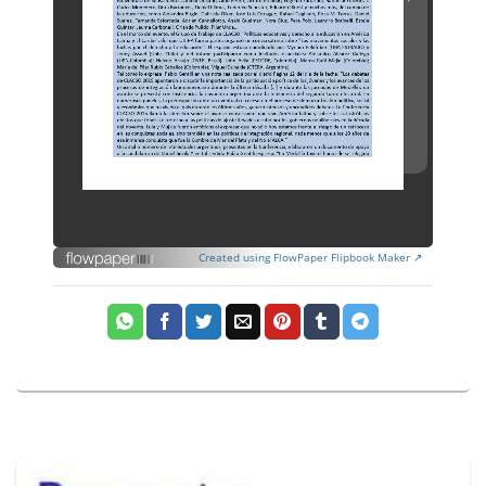
Created using FlowPaper Flipbook Maker ↗