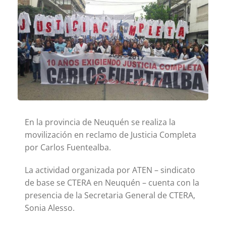
En la provincia de Neuquén se realiza la
movilización en reclamo de Justicia Completa
por Carlos Fuentealba.
La actividad organizada por ATEN – sindicato
de base se CTERA en Neuquén – cuenta con la
presencia de la Secretaria General de CTERA,
Sonia Alesso.