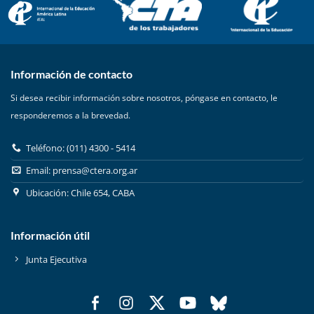
Información de contacto
Si desea recibir información sobre nosotros, póngase en contacto, le
responderemos a la brevedad.
Teléfono: (011) 4300 - 5414
Email:
prensa@ctera.org.ar
Ubicación: Chile 654, CABA
Información útil
Junta Ejecutiva