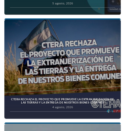
5 agosto, 2026
CTERA RECHAZA EL PROYECTO QUE PROMUEVE LA EXTRANJERIZACIÓN DE
LAS TIERRAS Y LA ENTREGA DE NUESTROS BIENES COMUNES
4 agosto, 2026