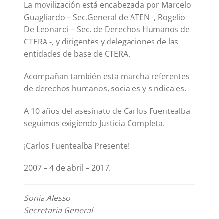
La movilización está encabezada por Marcelo
Guagliardo – Sec.General de ATEN -, Rogelio
De Leonardi – Sec. de Derechos Humanos de
CTERA -, y dirigentes y delegaciones de las
entidades de base de CTERA.
Acompañan también esta marcha referentes
de derechos humanos, sociales y sindicales.
A 10 años del asesinato de Carlos Fuentealba
seguimos exigiendo Justicia Completa.
¡Carlos Fuentealba Presente!
2007 – 4 de abril – 2017.
Sonia Alesso
Secretaria General