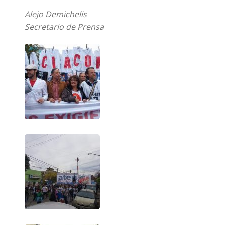
Alejo Demichelis
Secretario de Prensa