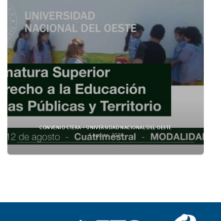
CONVENIO CTERA – UNIVERSIDAD NACIONAL DEL OESTE
4 agosto, 2026