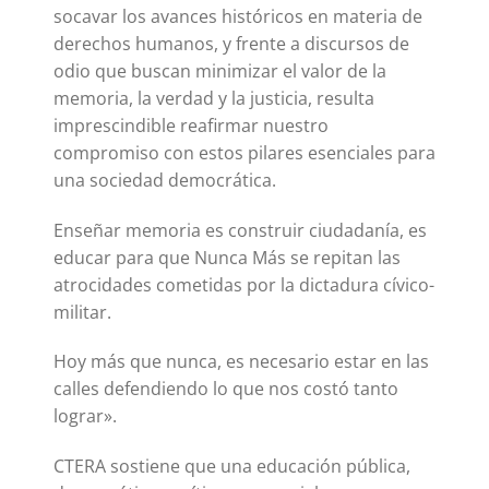
socavar los avances históricos en materia de
derechos humanos, y frente a discursos de
odio que buscan minimizar el valor de la
memoria, la verdad y la justicia, resulta
imprescindible reafirmar nuestro
compromiso con estos pilares esenciales para
una sociedad democrática.
Enseñar memoria es construir ciudadanía, es
educar para que Nunca Más se repitan las
atrocidades cometidas por la dictadura cívico-
militar.
Hoy más que nunca, es necesario estar en las
calles defendiendo lo que nos costó tanto
lograr».
CTERA sostiene que una educación pública,