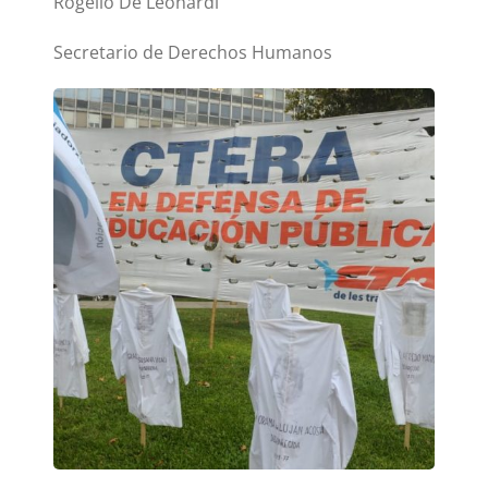
Rogelio De Leonardi
Secretario de Derechos Humanos