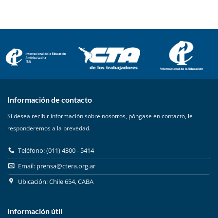
Información de contacto
Si desea recibir información sobre nosotros, póngase en contacto, le
responderemos a la brevedad.
Teléfono: (011) 4300 - 5414
Email:
prensa@ctera.org.ar
Ubicación: Chile 654, CABA
Información útil