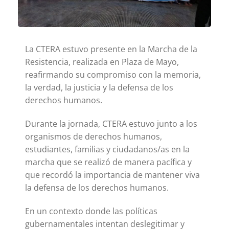
La CTERA estuvo presente en la Marcha de la
Resistencia, realizada en Plaza de Mayo,
reafirmando su compromiso con la memoria,
la verdad, la justicia y la defensa de los
derechos humanos.
Durante la jornada, CTERA estuvo junto a los
organismos de derechos humanos,
estudiantes, familias y ciudadanos/as en la
marcha que se realizó de manera pacífica y
que recordó la importancia de mantener viva
la defensa de los derechos humanos.
En un contexto donde las políticas
gubernamentales intentan deslegitimar y