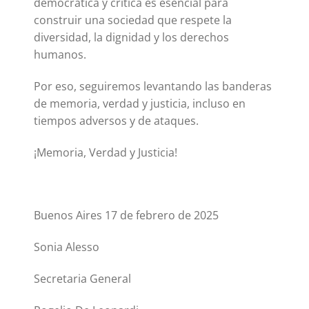
democrática y crítica es esencial para
construir una sociedad que respete la
diversidad, la dignidad y los derechos
humanos.
Por eso, seguiremos levantando las banderas
de memoria, verdad y justicia, incluso en
tiempos adversos y de ataques.
¡Memoria, Verdad y Justicia!
Buenos Aires 17 de febrero de 2025
Sonia Alesso
Secretaria General