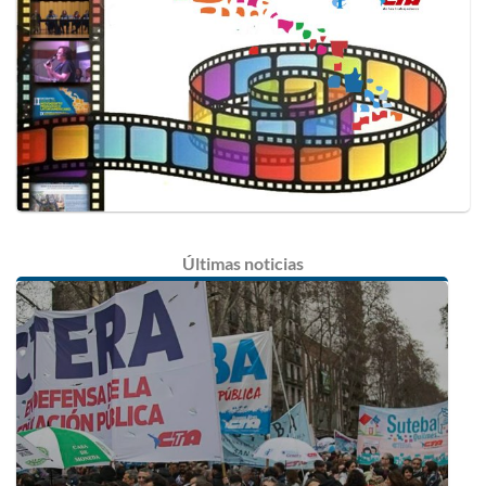
Últimas
noticias