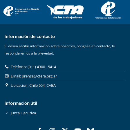
Información de contacto
Si desea recibir información sobre nosotros, póngase en contacto, le
responderemos a la brevedad.
Teléfono: (011) 4300 - 5414
Email:
prensa@ctera.org.ar
Ubicación: Chile 654, CABA
Información útil
Junta Ejecutiva