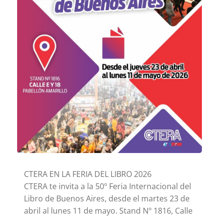
CTERA EN LA FERIA DEL LIBRO 2026
CTERA te invita a la 50º Feria Internacional del
Libro de Buenos Aires, desde el martes 23 de
abril al lunes 11 de mayo. Stand Nº 1816, Calle