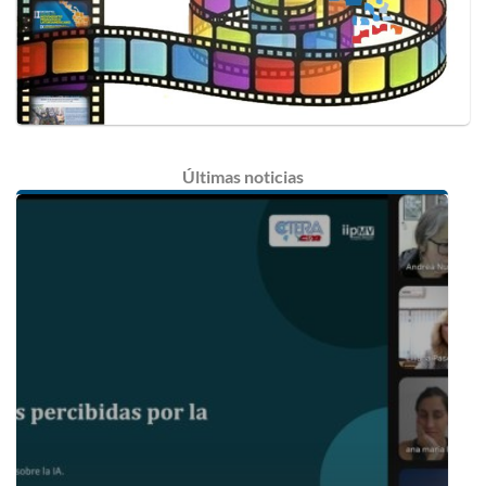
Últimas
noticias