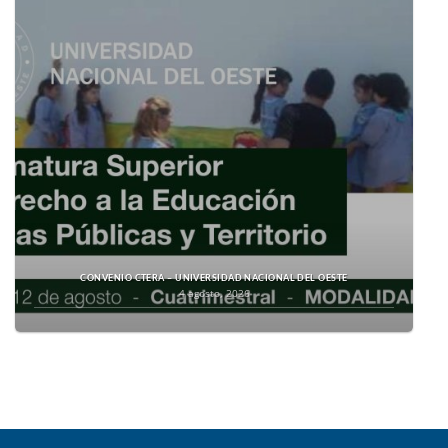
CONVENIO CTERA – UNIVERSIDAD NACIONAL DEL OESTE
4 agosto, 2026