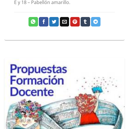
E y 18 – Pabellón amarillo.