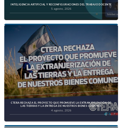
INTELIGENCIA ARTIFICIAL Y RECONFIGURACIONES DEL TRABAJO DOCENTE
5 agosto, 2026
CTERA RECHAZA EL PROYECTO QUE PROMUEVE LA EXTRANJERIZACIÓN DE
LAS TIERRAS Y LA ENTREGA DE NUESTROS BIENES COMUNES
4 agosto, 2026