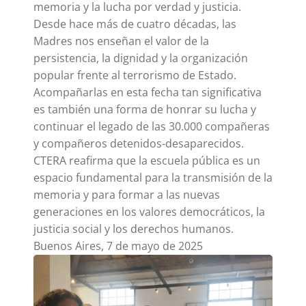
memoria y la lucha por verdad y justicia.
Desde hace más de cuatro décadas, las
Madres nos enseñan el valor de la
persistencia, la dignidad y la organización
popular frente al terrorismo de Estado.
Acompañarlas en esta fecha tan significativa
es también una forma de honrar su lucha y
continuar el legado de las 30.000 compañeras
y compañeros detenidos-desaparecidos.
CTERA reafirma que la escuela pública es un
espacio fundamental para la transmisión de la
memoria y para formar a las nuevas
generaciones en los valores democráticos, la
justicia social y los derechos humanos.
Buenos Aires, 7 de mayo de 2025