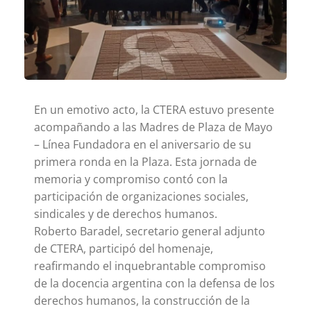
En un emotivo acto, la CTERA estuvo presente
acompañando a las Madres de Plaza de Mayo
– Línea Fundadora en el aniversario de su
primera ronda en la Plaza. Esta jornada de
memoria y compromiso contó con la
participación de organizaciones sociales,
sindicales y de derechos humanos.
Roberto Baradel, secretario general adjunto
de CTERA, participó del homenaje,
reafirmando el inquebrantable compromiso
de la docencia argentina con la defensa de los
derechos humanos, la construcción de la