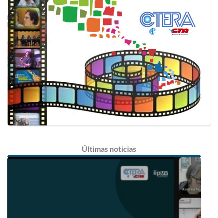
Últimas
noticias