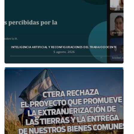
INTELIGENCIA ARTIFICIAL Y RECONFIGURACIONES DEL TRABAJO DOCENTE
5 agosto, 2026