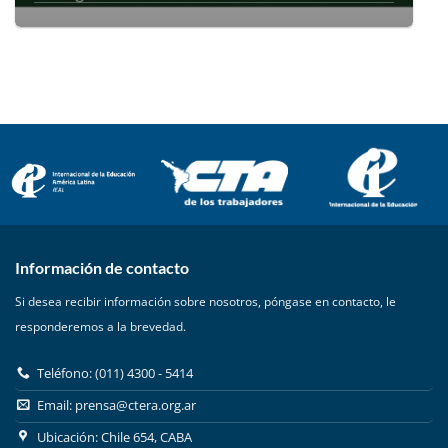
Información de contacto
Si desea recibir información sobre nosotros, póngase en contacto, le
responderemos a la brevedad.
Teléfono: (011) 4300 - 5414
Email:
prensa@ctera.org.ar
Ubicación: Chile 654, CABA