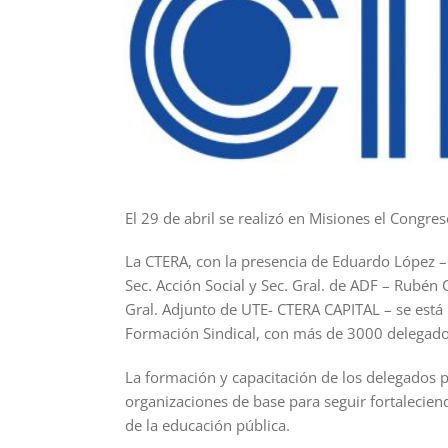
El 29 de abril se realizó en Misiones el Cong
La CTERA, con la presencia de Eduardo López – 
Sec. Acción Social y Sec. Gral. de ADF – Rubén
Gral. Adjunto de UTE- CTERA CAPITAL – se está
Formación Sindical, con más de 3000 delegados
La formación y capacitación de los delegados p
organizaciones de base para seguir fortalecie
de la educación pública.