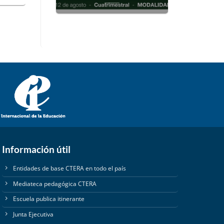
Información útil
Entidades de base CTERA en todo el país
Mediateca pedagógica CTERA
Escuela publica itinerante
Junta Ejecutiva