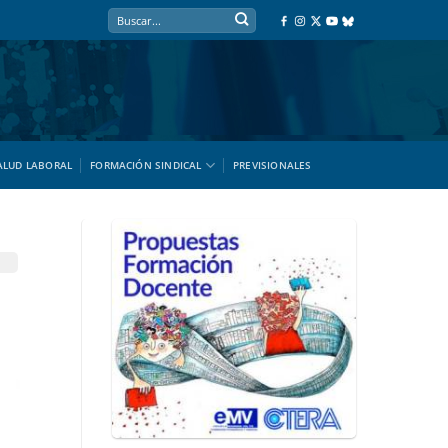
ALUD LABORAL
FORMACIÓN SINDICAL
PREVISIONALES