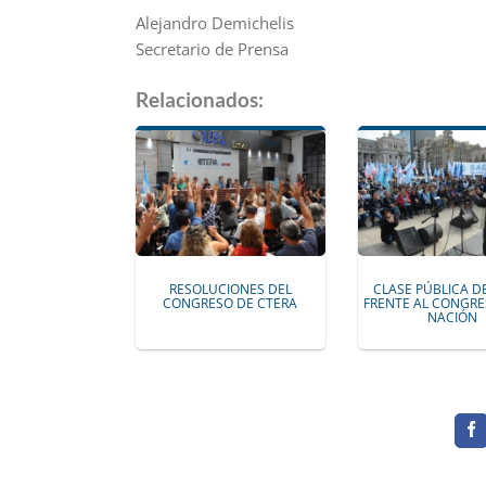
Alejandro Demichelis
Secretario de Prensa
Relacionados:
RESOLUCIONES DEL
CLASE PÚBLICA D
CONGRESO DE CTERA
FRENTE AL CONGRE
NACIÓN