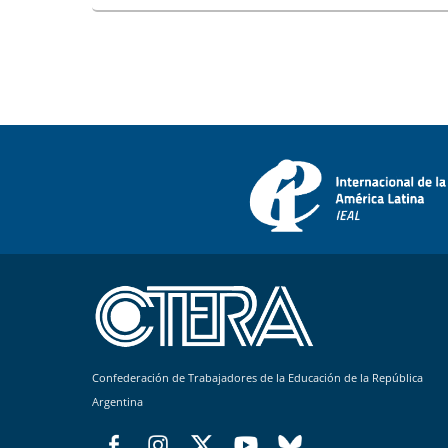
Confederación de Trabajadores de la Educación de la República
Argentina