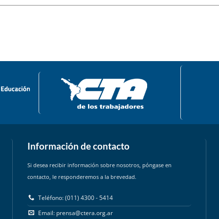
Información de contacto
Si desea recibir información sobre nosotros, póngase en
contacto, le responderemos a la brevedad.
Teléfono: (011) 4300 - 5414
Email:
prensa@ctera.org.ar