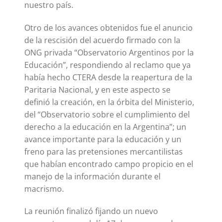
nuestro país.
Otro de los avances obtenidos fue el anuncio
de la rescisión del acuerdo firmado con la
ONG privada “Observatorio Argentinos por la
Educación”, respondiendo al reclamo que ya
había hecho CTERA desde la reapertura de la
Paritaria Nacional, y en este aspecto se
definió la creación, en la órbita del Ministerio,
del “Observatorio sobre el cumplimiento del
derecho a la educación en la Argentina”; un
avance importante para la educación y un
freno para las pretensiones mercantilistas
que habían encontrado campo propicio en el
manejo de la información durante el
macrismo.
La reunión finalizó fijando un nuevo