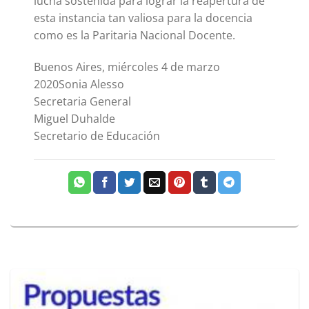
lucha sostenida para lograr la reapertura de
esta instancia tan valiosa para la docencia
como es la Paritaria Nacional Docente.
Buenos Aires, miércoles 4 de marzo
2020Sonia Alesso
Secretaria General
Miguel Duhalde
Secretario de Educación