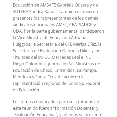
Educación de AMSAFE Gabriela Qüesta y de
SUTEBA Sandra Ramal. También estuvieron
presentes los representantes de los demás
sindicatos nacionales AMET, CEA, SADOP y
UDA. Por la parte gubernamental participaron
la Vice Ministra de Educación Adriana
Puiggrós, la Secretaria del CFE Marisa Díaz, la
Secretaria de Evaluación Gabriela Diker y los
Titulares del INFOD Mercedes Leal e INET
Diego Golombek, junto a los/as Ministros de
Educación de Chaco, Entre Ríos, La Pampa,
Mendoza y Santa Cruz de acuerdo la
representación regional del Consejo Federal
de Educación.
Los temas convocados para ser tratados en
esta reunión fueron “Formación Docente” y
“Evaluación Educativa”, y además se presentó