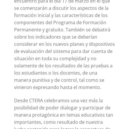
encuentro para el día 17 de marzo en el que
se comenzarán a discutir los aspectos de la
formación inicial y las características de los
componentes del Programa de Formación
Permanente y gratuito. También se debatirá
sobre los indicadores que se deberían
considerar en los nuevos planes y dispositivos
de evaluación del sistema para dar cuenta de
situación en toda su complejidad y no
solamente de los resultados de las pruebas a
los estudiantes o los docentes, de una
manera punitiva y de control, tal como se
vinieron expresando hasta el momento.
Desde CTERA celebramos una vez más la
posibilidad de poder dialogar y participar de
manera protagónica en temas educativos tan
importantes, como resultado de nuestra