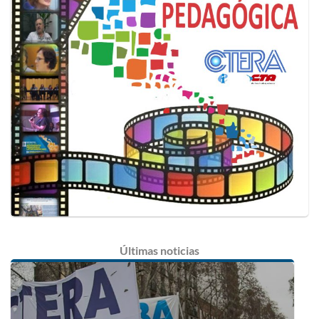
Últimas
noticias