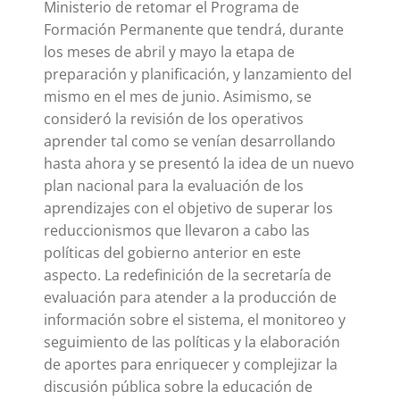
Ministerio de retomar el Programa de
Formación Permanente que tendrá, durante
los meses de abril y mayo la etapa de
preparación y planificación, y lanzamiento del
mismo en el mes de junio. Asimismo, se
consideró la revisión de los operativos
aprender tal como se venían desarrollando
hasta ahora y se presentó la idea de un nuevo
plan nacional para la evaluación de los
aprendizajes con el objetivo de superar los
reduccionismos que llevaron a cabo las
políticas del gobierno anterior en este
aspecto. La redefinición de la secretaría de
evaluación para atender a la producción de
información sobre el sistema, el monitoreo y
seguimiento de las políticas y la elaboración
de aportes para enriquecer y complejizar la
discusión pública sobre la educación de