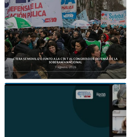
CTERA SE MOVILIZÓ JUNTO A LA CTA T AL CONGRESO EN DEFENSA DE LA
SOBERANÍA NACIONAL
7 agosto, 2026