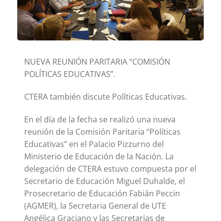
NUEVA REUNIÓN PARITARIA “COMISIÓN
POLÍTICAS EDUCATIVAS”.
CTERA también discute Políticas Educativas.
En el día de la fecha se realizó una nueva
reunión de la Comisión Paritaria “Políticas
Educativas” en el Palacio Pizzurno del
Ministerio de Educación de la Nación. La
delegación de CTERA estuvo compuesta por el
Secretario de Educación Miguel Duhalde, el
Prosecretario de Educación Fabián Peccin
(AGMER), la Secretaria General de UTE
Angélica Graciano y las Secretarias de