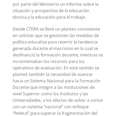
por parte del Ministerio un informe sobre la
situación y prospectiva de la educación
técnica y la educación para el trabajo.
Desde CTERA se llevó un planteo consistente
en solicitar que se gestionen las medidas de
política educativa para revertir la tendencia
generada durante el macrismo en la cual se
desfinanció la formación docente, mientras se
incrementaban los recursos para los
operativos de evaluación. En este sentido se
planteó también la necesidad de avanzar
hacia un Sistema Nacional para la Formación
Docente que integre a las instituciones de
nivel Superior como los Institutos y las
Universidades, a los efectos de volver a contar
con un sistema “nacional” con enfoque
“federal”,para superar la fragmentación del