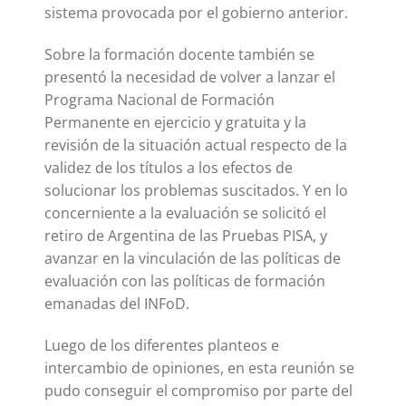
sistema provocada por el gobierno anterior.
Sobre la formación docente también se
presentó la necesidad de volver a lanzar el
Programa Nacional de Formación
Permanente en ejercicio y gratuita y la
revisión de la situación actual respecto de la
validez de los títulos a los efectos de
solucionar los problemas suscitados. Y en lo
concerniente a la evaluación se solicitó el
retiro de Argentina de las Pruebas PISA, y
avanzar en la vinculación de las políticas de
evaluación con las políticas de formación
emanadas del INFoD.
Luego de los diferentes planteos e
intercambio de opiniones, en esta reunión se
pudo conseguir el compromiso por parte del