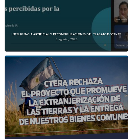
INTELIGENCIA ARTIFICIAL Y RECONFIGURACIONES DEL TRABAJO DOCENTE
5 agosto, 2026