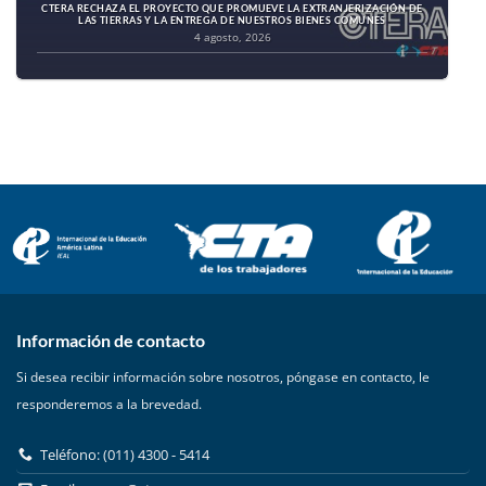
CTERA RECHAZA EL PROYECTO QUE PROMUEVE LA EXTRANJERIZACIÓN DE
LAS TIERRAS Y LA ENTREGA DE NUESTROS BIENES COMUNES
4 agosto, 2026
Información de contacto
Si desea recibir información sobre nosotros, póngase en contacto, le
responderemos a la brevedad.
Teléfono: (011) 4300 - 5414