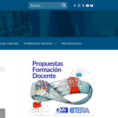
ALUD LABORAL
FORMACIÓN SINDICAL
PREVISIONALES