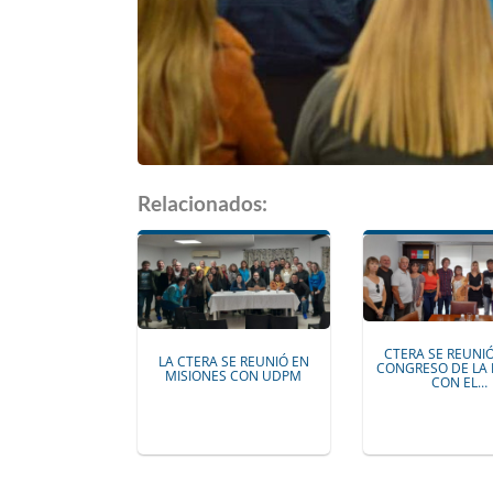
Relacionados:
CTERA SE REUNIÓ
LA CTERA SE REUNIÓ EN
CONGRESO DE LA
MISIONES CON UDPM
CON EL…