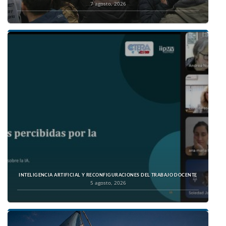
7 agosto, 2026
INTELIGENCIA ARTIFICIAL Y RECONFIGURACIONES DEL TRABAJO DOCENTE
5 agosto, 2026