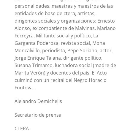
personalidades, maestras y maestros de las
entidades de base de ctera, artistas,
dirigentes sociales y organizaciones: Ernesto
Alonso, ex combatiente de Malvinas, Mariano
Ferreyra, Militante social y político, La
Garganta Poderosa, revista social, Mona
Moncalvillo, periodista, Pepe Soriano, actor,
Jorge Enrique Taiana, dirigente político,
Susana Trimarco, luchadora social (madre de
Marita Verón) y docentes del país. El Acto
culminó con un recital del Negro Horacio
Fontova.
Alejandro Demichelis
Secretario de prensa
CTERA