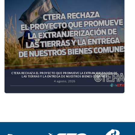
CTERA RECHAZA EL PROYECTO QUE PROMUEVE LA EXTRANJERIZACIÓN DE
LAS TIERRAS Y LA ENTREGA DE NUESTROS BIENES COMUNES
4 agosto, 2026