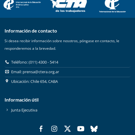
Información de contacto
Si desea recibir información sobre nosotros, póngase en contacto, le
responderemos a la brevedad.
Teléfono: (011) 4300 - 5414
Email:
prensa@ctera.org.ar
Ubicación: Chile 654, CABA
Información útil
Junta Ejecutiva