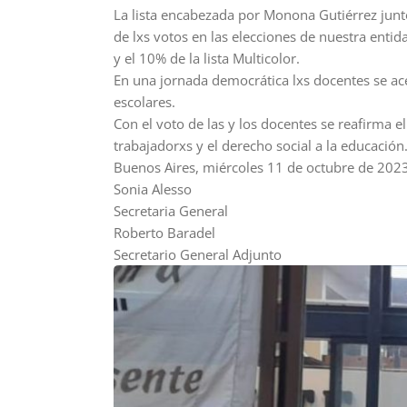
La lista encabezada por Monona Gutiérrez junt
de lxs votos en las elecciones de nuestra enti
y el 10% de la lista Multicolor.
En una jornada democrática lxs docentes se ace
escolares.
Con el voto de las y los docentes se reafirma e
trabajadorxs y el derecho social a la educación
Buenos Aires, miércoles 11 de octubre de 202
Sonia Alesso
Secretaria General
Roberto Baradel
Secretario General Adjunto