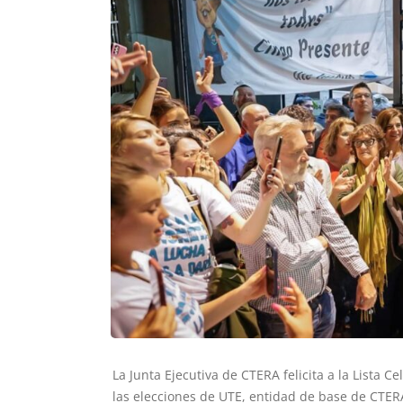
La Junta Ejecutiva de CTERA felicita a la Lista 
las elecciones de UTE, entidad de base de CTER