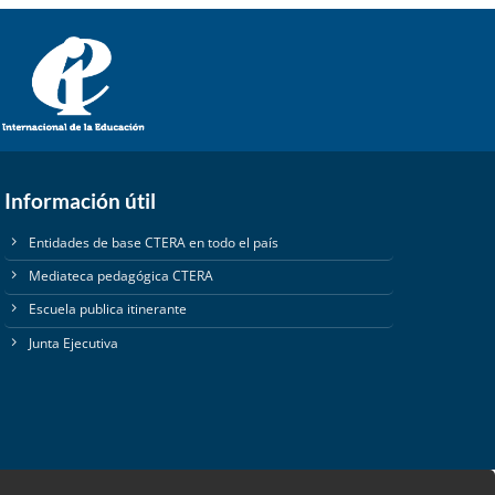
Información útil
Entidades de base CTERA en todo el país
Mediateca pedagógica CTERA
Escuela publica itinerante
Junta Ejecutiva