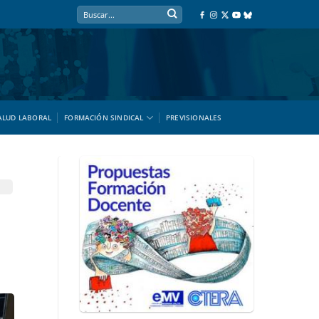
ALUD LABORAL
FORMACIÓN SINDICAL
PREVISIONALES