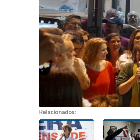
Relacionados: