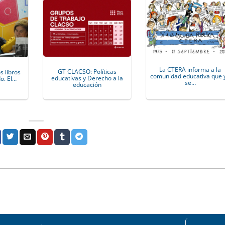
La CTERA informa a la
GT CLACSO: Políticas
s libros
comunidad educativa que 
educativas y Derecho a la
o. El…
se…
educación