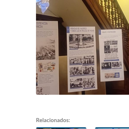
Relacionados: