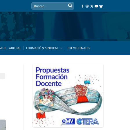
ALUD LABORAL
FORMACIÓN SINDICAL
PREVISIONALES