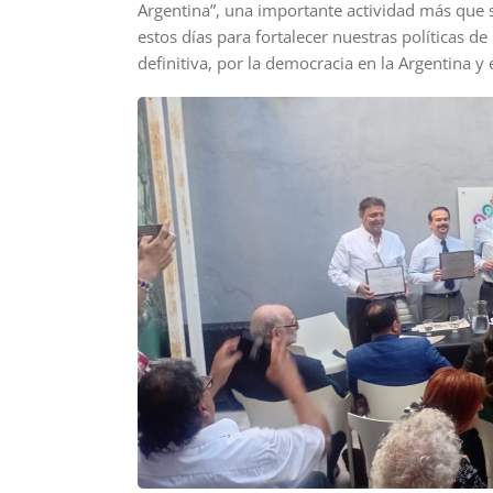
Argentina”, una importante actividad más que
estos días para fortalecer nuestras políticas d
definitiva, por la democracia en la Argentina y 