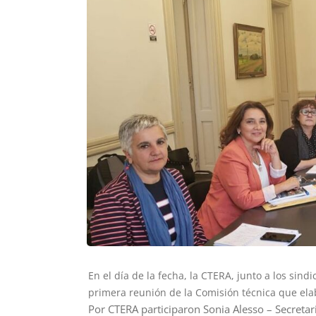
En el día de la fecha, la CTERA, junto a los sind
primera reunión de la Comisión técnica que elab
Por CTERA participaron Sonia Alesso – Secretari