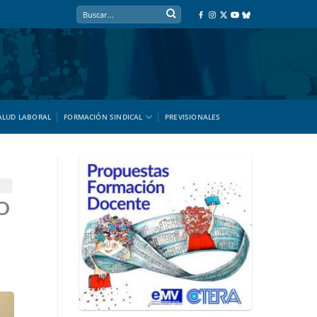
ALUD LABORAL
FORMACIÓN SINDICAL
PREVISIONALES
O