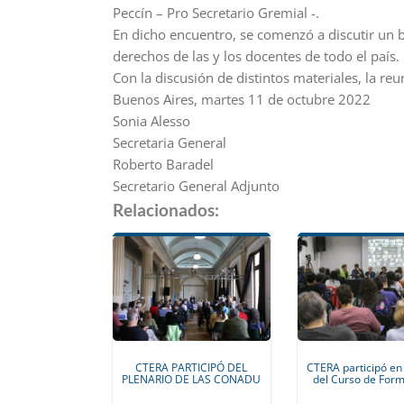
Peccín – Pro Secretario Gremial -.
En dicho encuentro, se comenzó a discutir un 
derechos de las y los docentes de todo el país.
Con la discusión de distintos materiales, la r
Buenos Aires, martes 11 de octubre 2022
Sonia Alesso
Secretaria General
Roberto Baradel
Secretario General Adjunto
Relacionados:
CTERA PARTICIPÓ DEL
CTERA participó en 
PLENARIO DE LAS CONADU
del Curso de For