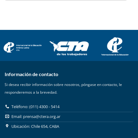
Información de contacto
Si desea recibir información sobre nosotros, póngase en contacto, le
responderemos a la brevedad.
Teléfono: (011) 4300 - 5414
Email:
prensa@ctera.org.ar
Ubicación: Chile 654, CABA