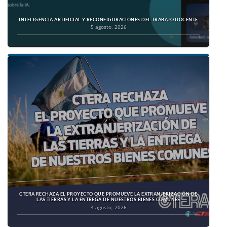
INTELIGENCIA ARTIFICIAL Y RECONFIGURACIONES DEL TRABAJO DOCENTE
5 agosto, 2026
CTERA RECHAZA EL PROYECTO QUE PROMUEVE LA EXTRANJERIZACIÓN DE
LAS TIERRAS Y LA ENTREGA DE NUESTROS BIENES COMUNES
4 agosto, 2026