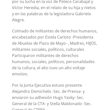
por su lucha en la voz de Peteco Carabajal y
Víctor Heredia, en el relato de su hija y nietos
y en las palabras de la legisladora Gabriela
Alegre.
Colmado de militantes de derechos humanos,
encabezados por Estela Carloto -Presidenta
de Abuelas de Plazo de Mayo- , Madres, HIJOS,
militantes sociales, políticos, culturales
Participaron militantes de derechos
humanos, sociales, políticos, personalidades
de la cultura, el alto tuvo un alto voltaje
emotivo.
Por la Junta Ejecutiva estuvo presente
Alejandro Demichelis -Sec. de Prensa- y
enviaron su adhesión Hugo Yasky- Sec.
General de la CTA- y Stella Maldonado -Sec.
General de CTERA-.