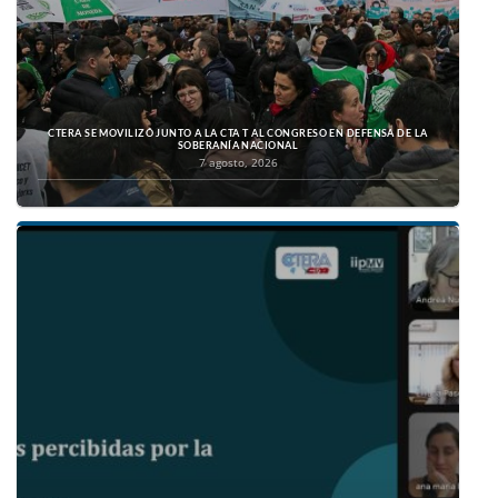
CTERA SE MOVILIZÓ JUNTO A LA CTA T AL CONGRESO EN DEFENSA DE LA
SOBERANÍA NACIONAL
7 agosto, 2026