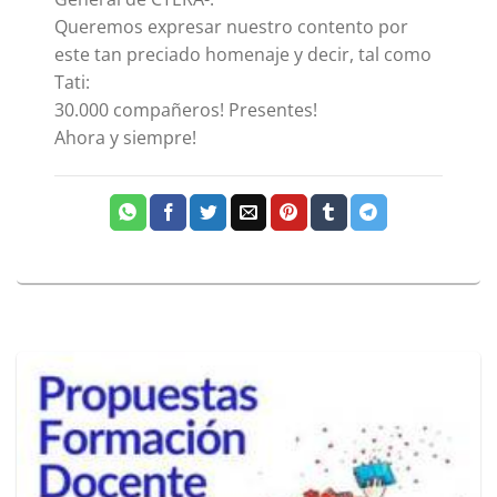
Queremos expresar nuestro contento por
este tan preciado homenaje y decir, tal como
Tati:
30.000 compañeros! Presentes!
Ahora y siempre!