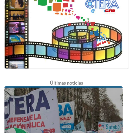
Últimas
noticias