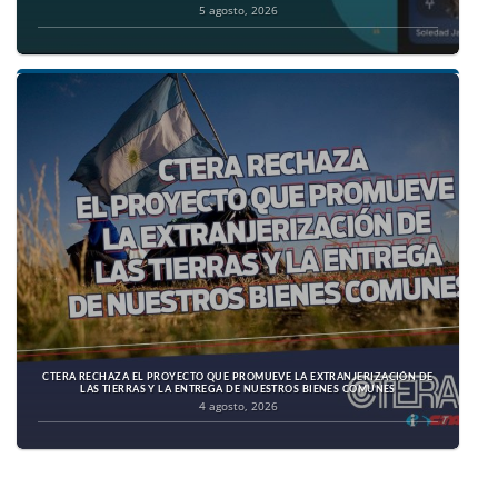
5 agosto, 2026
CTERA RECHAZA EL PROYECTO QUE PROMUEVE LA EXTRANJERIZACIÓN DE
LAS TIERRAS Y LA ENTREGA DE NUESTROS BIENES COMUNES
4 agosto, 2026