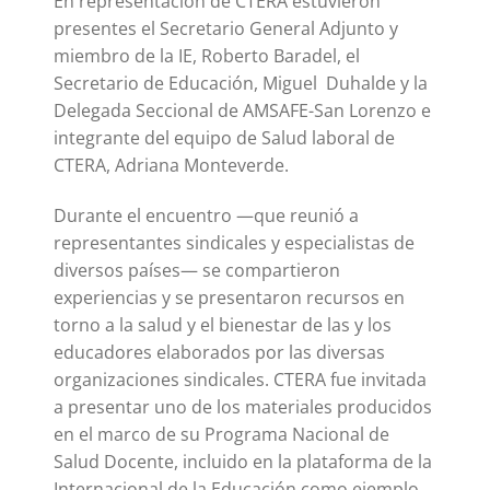
En representación de CTERA estuvieron
presentes el Secretario General Adjunto y
miembro de la IE, Roberto Baradel, el
Secretario de Educación, Miguel Duhalde y la
Delegada Seccional de AMSAFE-San Lorenzo e
integrante del equipo de Salud laboral de
CTERA, Adriana Monteverde.
Durante el encuentro —que reunió a
representantes sindicales y especialistas de
diversos países— se compartieron
experiencias y se presentaron recursos en
torno a la salud y el bienestar de las y los
educadores elaborados por las diversas
organizaciones sindicales. CTERA fue invitada
a presentar uno de los materiales producidos
en el marco de su Programa Nacional de
Salud Docente, incluido en la plataforma de la
Internacional de la Educación como ejemplo