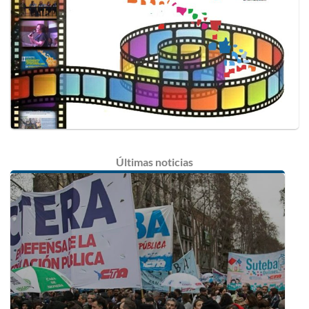
Últimas
noticias