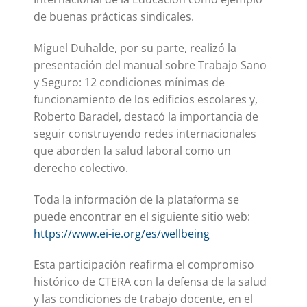
de buenas prácticas sindicales.
Miguel Duhalde, por su parte, realizó la
presentación del manual sobre Trabajo Sano
y Seguro: 12 condiciones mínimas de
funcionamiento de los edificios escolares y,
Roberto Baradel, destacó la importancia de
seguir construyendo redes internacionales
que aborden la salud laboral como un
derecho colectivo.
Toda la información de la plataforma se
puede encontrar en el siguiente sitio web:
https://www.ei-ie.org/es/wellbeing
Esta participación reafirma el compromiso
histórico de CTERA con la defensa de la salud
y las condiciones de trabajo docente, en el