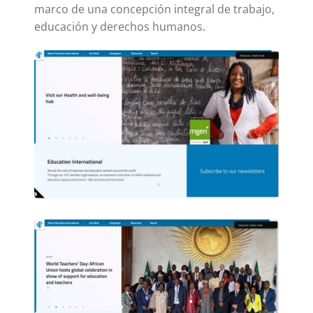
marco de una concepción integral de trabajo,
educación y derechos humanos.