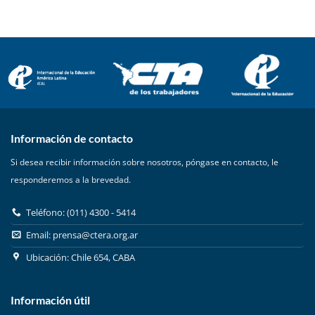
Información de contacto
Si desea recibir información sobre nosotros, póngase en contacto, le
responderemos a la brevedad.
Teléfono: (011) 4300 - 5414
Email:
prensa@ctera.org.ar
Ubicación: Chile 654, CABA
Información útil