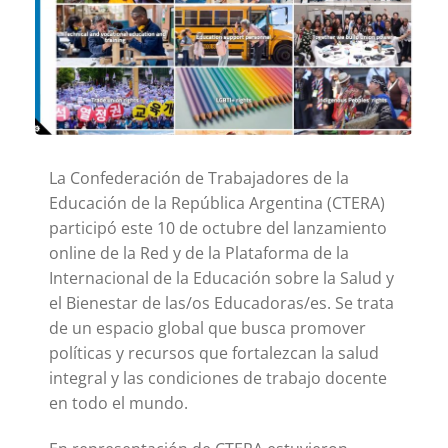
La Confederación de Trabajadores de la
Educación de la República Argentina (CTERA)
participó este 10 de octubre del lanzamiento
online de la Red y de la Plataforma de la
Internacional de la Educación sobre la Salud y
el Bienestar de las/os Educadoras/es. Se trata
de un espacio global que busca promover
políticas y recursos que fortalezcan la salud
integral y las condiciones de trabajo docente
en todo el mundo.