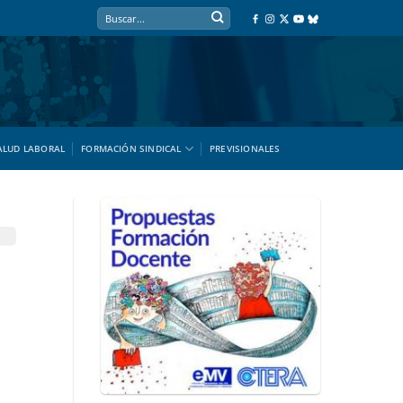
ALUD LABORAL
FORMACIÓN SINDICAL
PREVISIONALES