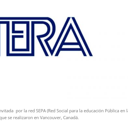
nvitada por la red SEPA (Red Social para la educación Pública en l
 que se realizaron en Vancouver, Canadá.