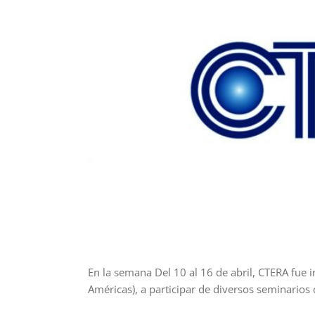
En la semana Del 10 al 16 de abril, CTERA fue i
Américas), a participar de diversos seminarios