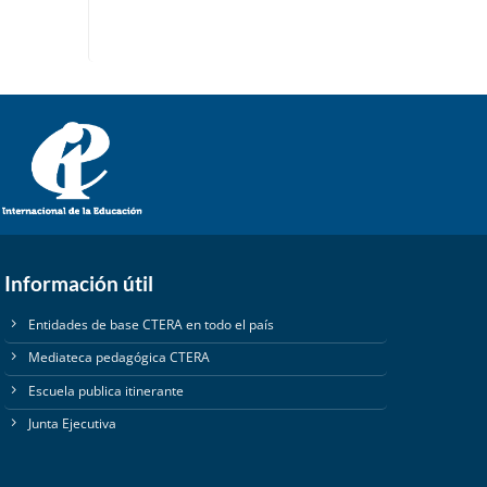
Información útil
Entidades de base CTERA en todo el país
Mediateca pedagógica CTERA
Escuela publica itinerante
Junta Ejecutiva