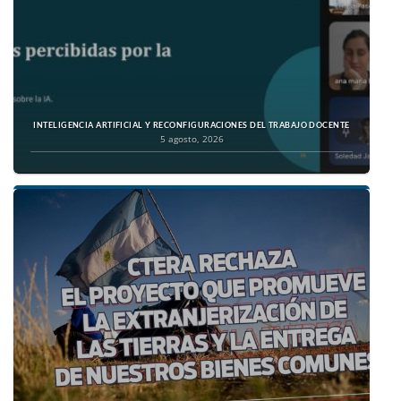
INTELIGENCIA ARTIFICIAL Y RECONFIGURACIONES DEL TRABAJO DOCENTE
5 agosto, 2026