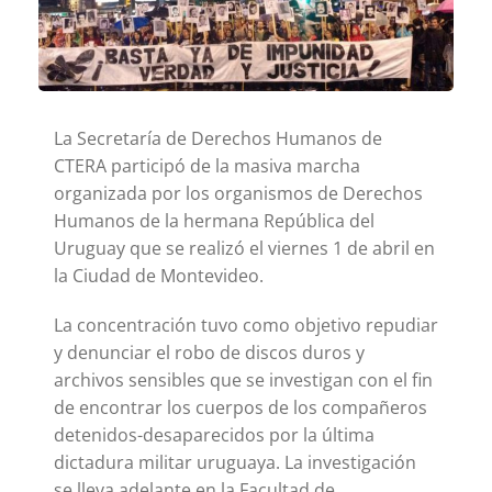
La Secretaría de Derechos Humanos de
CTERA participó de la masiva marcha
organizada por los organismos de Derechos
Humanos de la hermana República del
Uruguay que se realizó el viernes 1 de abril en
la Ciudad de Montevideo.
La concentración tuvo como objetivo repudiar
y denunciar el robo de discos duros y
archivos sensibles que se investigan con el fin
de encontrar los cuerpos de los compañeros
detenidos-desaparecidos por la última
dictadura militar uruguaya. La investigación
se lleva adelante en la Facultad de