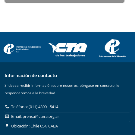
Información de contacto
Si desea recibir información sobre nosotros, póngase en contacto, le
responderemos a la brevedad.
Teléfono: (011) 4300 - 5414
Email:
prensa@ctera.org.ar
Ubicación: Chile 654, CABA