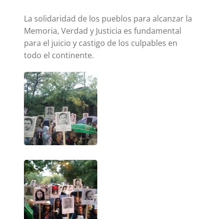
La solidaridad de los pueblos para alcanzar la
Memoria, Verdad y Justicia es fundamental
para el juicio y castigo de los culpables en
todo el continente.