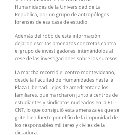
Humanidades de la Universidad de La
Republica, por un grupo de antropólogos
forenses de esa casa de estudio.
Además del robo de esta información,
dejaron escritas amenazas concretas contra
el grupo de investigadores, intimándolos al
cese de las investigaciones sobre los sucesos.
La marcha recorrió el centro montevideano,
desde la Facultad de Humanidades hasta la
Plaza Libertad. Lejos de amedrentar a los
familiares, que marcharon junto a centros de
estudiantes y sindicatos nucleados en la PIT-
CNT, lo que consiguió esta amenaza es que se
grite bien fuerte por el fin de la impunidad de
los responsables militares y civiles de la
dictadura.