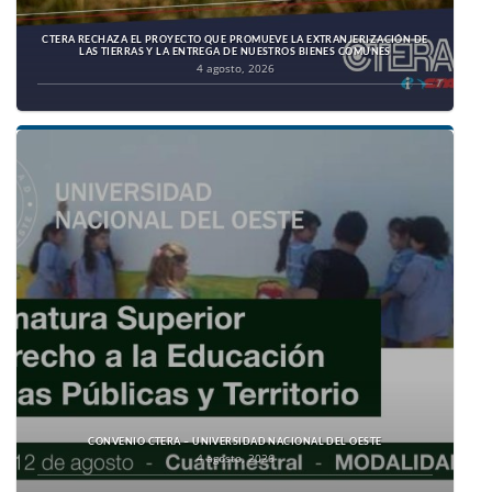
CTERA RECHAZA EL PROYECTO QUE PROMUEVE LA EXTRANJERIZACIÓN DE
LAS TIERRAS Y LA ENTREGA DE NUESTROS BIENES COMUNES
4 agosto, 2026
CONVENIO CTERA – UNIVERSIDAD NACIONAL DEL OESTE
4 agosto, 2026