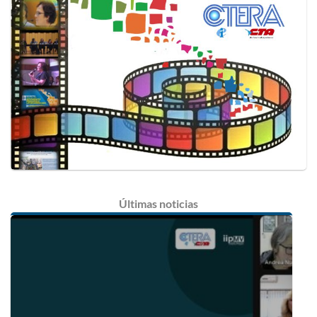
Últimas
noticias