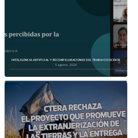
INTELIGENCIA ARTIFICIAL Y RECONFIGURACIONES DEL TRABAJO DOCENTE
5 agosto, 2026