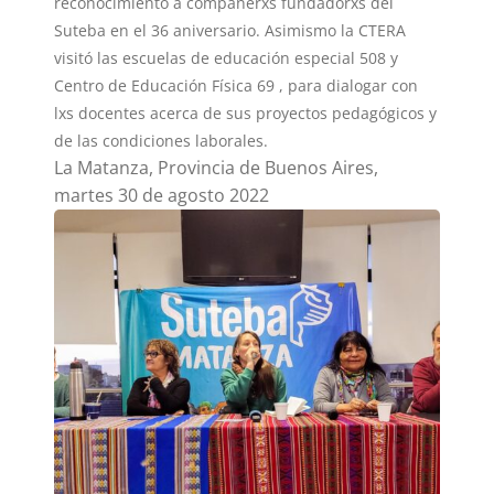
reconocimiento a compañerxs fundadorxs del
Suteba en el 36 aniversario. Asimismo la CTERA
visitó las escuelas de educación especial 508 y
Centro de Educación Física 69 , para dialogar con
lxs docentes acerca de sus proyectos pedagógicos y
de las condiciones laborales.
La Matanza, Provincia de Buenos Aires,
martes 30 de agosto 2022