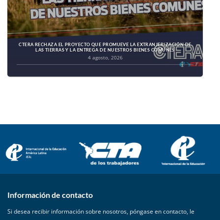
CTERA RECHAZA EL PROYECTO QUE PROMUEVE LA EXTRANJERIZACIÓN DE
LAS TIERRAS Y LA ENTREGA DE NUESTROS BIENES COMUNES
4 agosto, 2026
Información de contacto
Si desea recibir información sobre nosotros, póngase en contacto, le