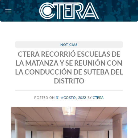
Saltar
al
contenido
NOTICIAS
CTERA RECORRIÓ ESCUELAS DE
LA MATANZA Y SE REUNIÓN CON
LA CONDUCCIÓN DE SUTEBA DEL
DISTRITO
POSTED ON
31 AGOSTO, 2022
BY
CTERA