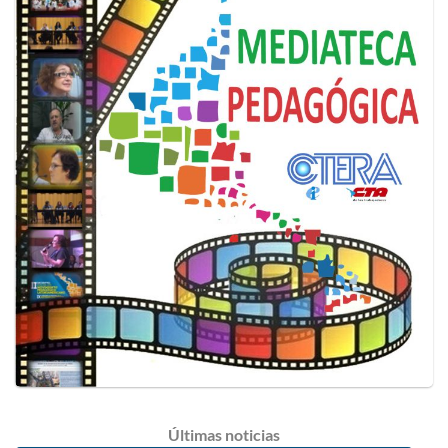
Últimas
noticias