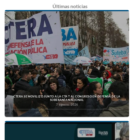
Últimas
noticias
CTERA SE MOVILIZÓ JUNTO A LA CTA T AL CONGRESO EN DEFENSA DE LA
SOBERANÍA NACIONAL
7 agosto, 2026