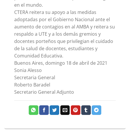
en el mundo.
CTERA reitera su apoyo a las medidas
adoptadas por el Gobierno Nacional ante el
aumento de contagios en al AMBA y reitera su
respaldo a UTE y a los demás gremios y
docentes porteños que privilegian el cuidado
de la salud de docentes, estudiantes y
Comunidad Educativa.
Buenos Aires, domingo 18 de abril de 2021
Sonia Alesso
Secretaria General
Roberto Baradel
Secretario General Adjunto