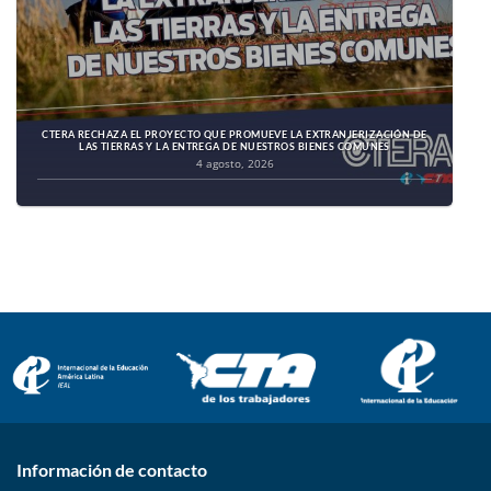
CTERA RECHAZA EL PROYECTO QUE PROMUEVE LA EXTRANJERIZACIÓN DE
LAS TIERRAS Y LA ENTREGA DE NUESTROS BIENES COMUNES
4 agosto, 2026
Información de contacto