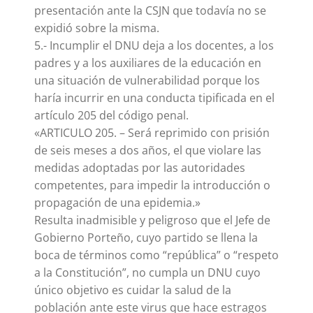
presentación ante la CSJN que todavía no se
expidió sobre la misma.
5.- Incumplir el DNU deja a los docentes, a los
padres y a los auxiliares de la educación en
una situación de vulnerabilidad porque los
haría incurrir en una conducta tipificada en el
artículo 205 del código penal.
«ARTICULO 205. – Será reprimido con prisión
de seis meses a dos años, el que violare las
medidas adoptadas por las autoridades
competentes, para impedir la introducción o
propagación de una epidemia.»
Resulta inadmisible y peligroso que el Jefe de
Gobierno Porteño, cuyo partido se llena la
boca de términos como “república” o “respeto
a la Constitución”, no cumpla un DNU cuyo
único objetivo es cuidar la salud de la
población ante este virus que hace estragos