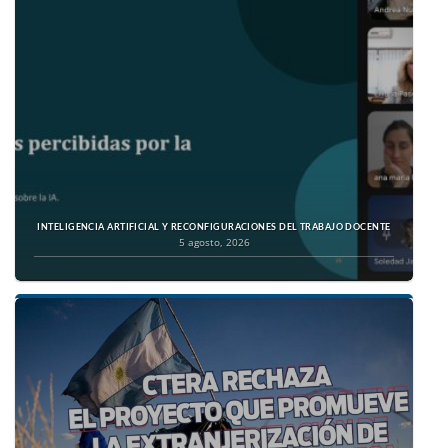
INTELIGENCIA ARTIFICIAL Y RECONFIGURACIONES DEL TRABAJO DOCENTE
5 agosto, 2026