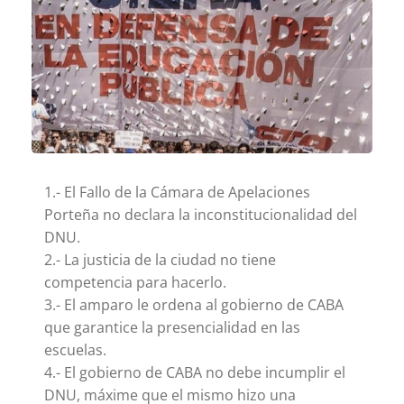
1.- El Fallo de la Cámara de Apelaciones
Porteña no declara la inconstitucionalidad del
DNU.
2.- La justicia de la ciudad no tiene
competencia para hacerlo.
3.- El amparo le ordena al gobierno de CABA
que garantice la presencialidad en las
escuelas.
4.- El gobierno de CABA no debe incumplir el
DNU, máxime que el mismo hizo una