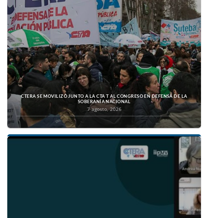
CTERA SE MOVILIZÓ JUNTO A LA CTA T AL CONGRESO EN DEFENSA DE LA
SOBERANÍA NACIONAL
7 agosto, 2026