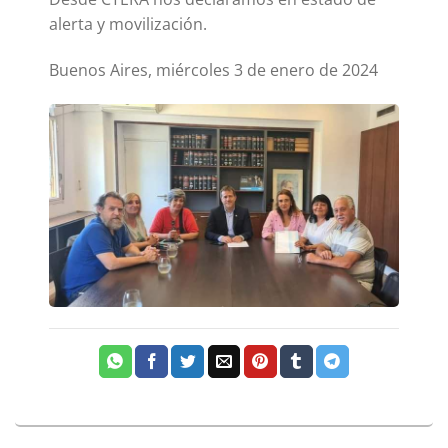
alerta y movilización.
Buenos Aires, miércoles 3 de enero de 2024