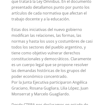
que tratará la Ley Ómnibus. En el documento
presentado detallamos punto por punto los
artículos de cada normativa que afectan el
trabajo docente y a la educación.
Estas dos iniciativas del nuevo gobierno
modifican las relaciones, las formas, las
normas y hasta los usos y costumbres de casi
todos los sectores del pueblo argentino, y
tiene como objetivo vulnerar derechos
constitucionales y democráticos. Claramente
es un cuerpo legal que se propone resolver
las demandas históricas de los grupos del
poder económico concentrado.
Por la Junta Ejecutiva participaron Angélica
Graciano, Rosana Gugliara, Lilia López, Juan
Monserrat y Marcelo Guagliardo.
Desde CTERA nos declaramos en estado de