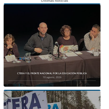
Últimas
noticias
CTERA Y EL FRENTE NACIONAL POR LA EDUCACIÓN PÚBLICA
10 agosto, 2026