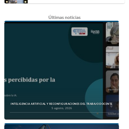
Últimas
noticias
INTELIGENCIA ARTIFICIAL Y RECONFIGURACIONES DEL TRABAJO DOCENTE
5 agosto, 2026