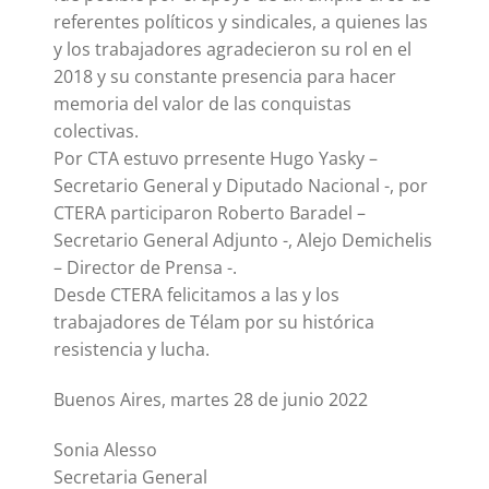
referentes políticos y sindicales, a quienes las
y los trabajadores agradecieron su rol en el
2018 y su constante presencia para hacer
memoria del valor de las conquistas
colectivas.
Por CTA estuvo prresente Hugo Yasky –
Secretario General y Diputado Nacional -, por
CTERA participaron Roberto Baradel –
Secretario General Adjunto -, Alejo Demichelis
– Director de Prensa -.
Desde CTERA felicitamos a las y los
trabajadores de Télam por su histórica
resistencia y lucha.
Buenos Aires, martes 28 de junio 2022
Sonia Alesso
Secretaria General