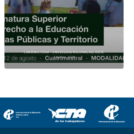
CONVENIO CTERA – UNIVERSIDAD NACIONAL DEL OESTE
4 agosto, 2026