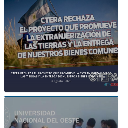
CTERA RECHAZA EL PROYECTO QUE PROMUEVE LA EXTRANJERIZACIÓN DE
LAS TIERRAS Y LA ENTREGA DE NUESTROS BIENES COMUNES
4 agosto, 2026