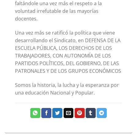
faltándole una vez más el respeto a la
voluntad irrefutable de las mayorías
docentes.
Una vez más se ratificó la política que viene
desarrollando el Sindicato, en DEFENSA DE LA
ESCUELA PÚBLICA, LOS DERECHOS DE LOS
TRABAJADORES, CON AUTONOMÍA DE LOS
PARTIDOS POLÍTICOS, DEL GOBIERNO, DE LAS
PATRONALES Y DE LOS GRUPOS ECONÓMICOS
Somos la historia, la lucha y la esperanza por
una educación Nacional y Popular.