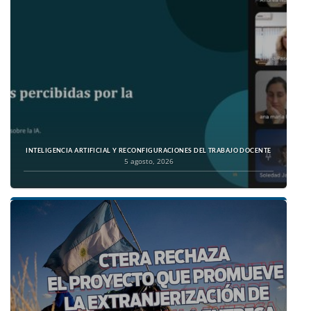
INTELIGENCIA ARTIFICIAL Y RECONFIGURACIONES DEL TRABAJO DOCENTE
5 agosto, 2026