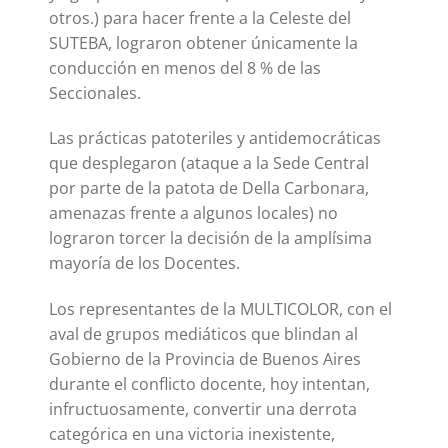
otros.) para hacer frente a la Celeste del
SUTEBA, lograron obtener únicamente la
conducción en menos del 8 % de las
Seccionales.
Las prácticas patoteriles y antidemocráticas
que desplegaron (ataque a la Sede Central
por parte de la patota de Della Carbonara,
amenazas frente a algunos locales) no
lograron torcer la decisión de la amplísima
mayoría de los Docentes.
Los representantes de la MULTICOLOR, con el
aval de grupos mediáticos que blindan al
Gobierno de la Provincia de Buenos Aires
durante el conflicto docente, hoy intentan,
infructuosamente, convertir una derrota
categórica en una victoria inexistente,