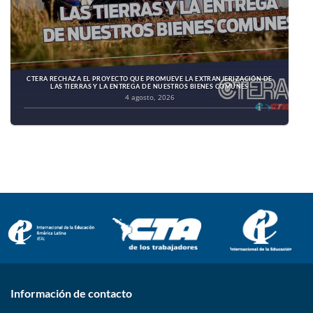
CTERA RECHAZA EL PROYECTO QUE PROMUEVE LA EXTRANJERIZACIÓN DE
LAS TIERRAS Y LA ENTREGA DE NUESTROS BIENES COMUNES
4 agosto, 2026
Información de contacto