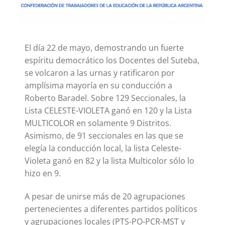
El día 22 de mayo, demostrando un fuerte
espíritu democrático los Docentes del Suteba,
se volcaron a las urnas y ratificaron por
amplísima mayoría en su conducción a
Roberto Baradel. Sobre 129 Seccionales, la
Lista CELESTE-VIOLETA ganó en 120 y la Lista
MULTICOLOR en solamente 9 Distritos.
Asimismo, de 91 seccionales en las que se
elegía la conducción local, la lista Celeste-
Violeta ganó en 82 y la lista Multicolor sólo lo
hizo en 9.
A pesar de unirse más de 20 agrupaciones
pertenecientes a diferentes partidos políticos
y agrupaciones locales (PTS-PO-PCR-MST y