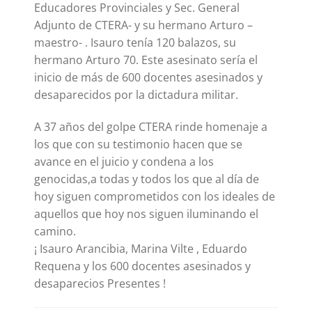
Educadores Provinciales y Sec. General
Adjunto de CTERA- y su hermano Arturo –
maestro- . Isauro tenía 120 balazos, su
hermano Arturo 70. Este asesinato sería el
inicio de más de 600 docentes asesinados y
desaparecidos por la dictadura militar.
A 37 años del golpe CTERA rinde homenaje a
los que con su testimonio hacen que se
avance en el juicio y condena a los
genocidas,a todas y todos los que al día de
hoy siguen comprometidos con los ideales de
aquellos que hoy nos siguen iluminando el
camino.
¡ Isauro Arancibia, Marina Vilte , Eduardo
Requena y los 600 docentes asesinados y
desaparecios Presentes !