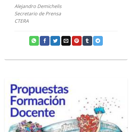
Alejandro Demichelis
Secretario de Prensa
CTERA