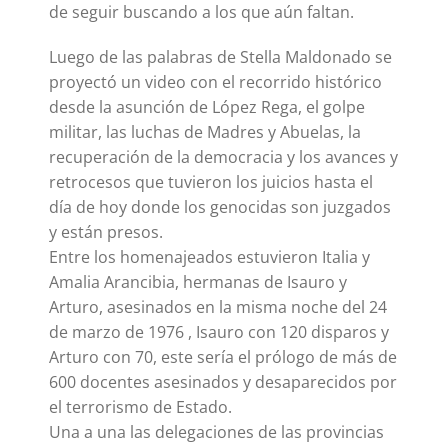
de seguir buscando a los que aún faltan.
Luego de las palabras de Stella Maldonado se
proyectó un video con el recorrido histórico
desde la asunción de López Rega, el golpe
militar, las luchas de Madres y Abuelas, la
recuperación de la democracia y los avances y
retrocesos que tuvieron los juicios hasta el
día de hoy donde los genocidas son juzgados
y están presos.
Entre los homenajeados estuvieron Italia y
Amalia Arancibia, hermanas de Isauro y
Arturo, asesinados en la misma noche del 24
de marzo de 1976 , Isauro con 120 disparos y
Arturo con 70, este sería el prólogo de más de
600 docentes asesinados y desaparecidos por
el terrorismo de Estado.
Una a una las delegaciones de las provincias