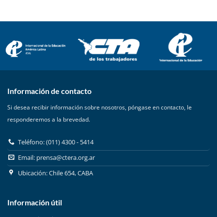
Información de contacto
Si desea recibir información sobre nosotros, póngase en contacto, le
responderemos a la brevedad.
Teléfono: (011) 4300 - 5414
Email:
prensa@ctera.org.ar
Ubicación: Chile 654, CABA
Información útil