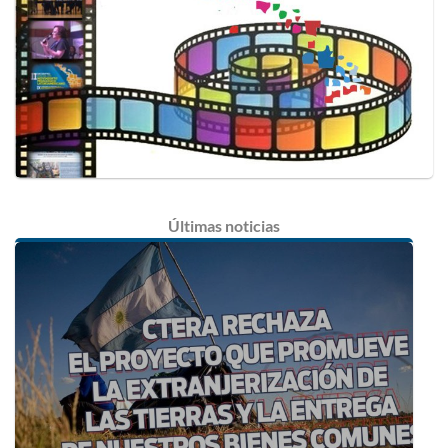
Últimas
noticias