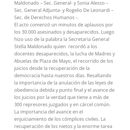
Maldonado – Sec. General- y Sonia Alesso –
Sec. General Adjunta- y Rogelio De Leonardi –
Sec. de Derechos Humanos -.
El acto comenzó un minutos de aplausos por
los 30.000 asesinados y desaparecidos. Luego
hizo uso de la palabra la Secretaria General
Stella Maldonado quien recordó a los
docentes desaparecidos, la lucha de Madres y
Abuelas de Plaza de Mayo, el recorrido de los
juicios desde la recuperación de la
democracia hasta nuestros días. Resaltando
la importancia de la anulación de las leyes de
obediencia debida y punto final y el avance de
los juicios por la verdad que tiene a más de
300 represores juzgados y en cárcel común.
La importancia del avance en el
enjuiciamiento de los cómplices civiles. La
recuperación de los nietos y la enorme tarea