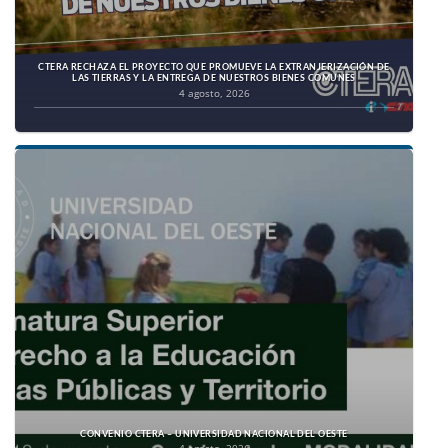
CTERA RECHAZA EL PROYECTO QUE PROMUEVE LA EXTRANJERIZACIÓN DE
LAS TIERRAS Y LA ENTREGA DE NUESTROS BIENES COMUNES
4 agosto, 2026
CONVENIO CTERA – UNIVERSIDAD NACIONAL DEL OESTE