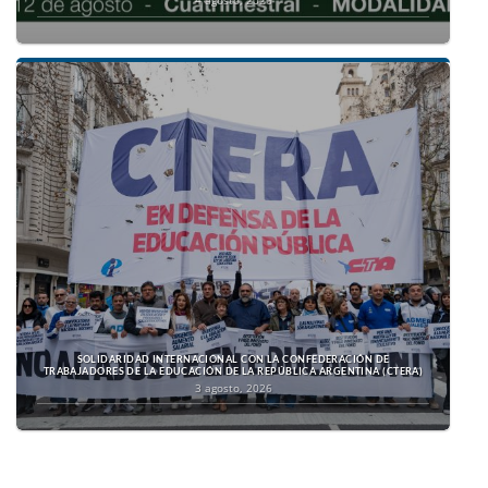
4 agosto, 2026
SOLIDARIDAD INTERNACIONAL CON LA CONFEDERACIÓN DE
TRABAJADORES DE LA EDUCACIÓN DE LA REPÚBLICA ARGENTINA (CTERA)
3 agosto, 2026