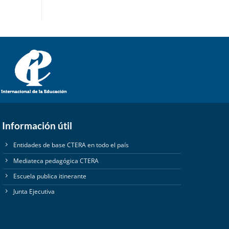
Información útil
Entidades de base CTERA en todo el país
Mediateca pedagógica CTERA
Escuela publica itinerante
Junta Ejecutiva