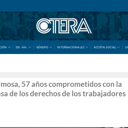
CIÓN
DD. HH.
GÉNERO
INTERNACIONALES
ACCIÓN SOCIAL
S
rmosa, 57 años comprometidos con la
nsa de los derechos de los trabajadores