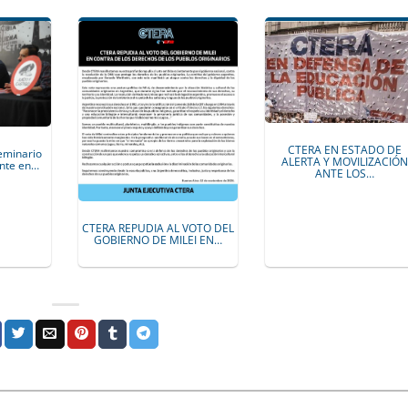
CTERA EN ESTADO DE
eminario
ALERTA Y MOVILIZACIÓ
nte en…
ANTE LOS…
CTERA REPUDIA AL VOTO DEL
GOBIERNO DE MILEI EN…