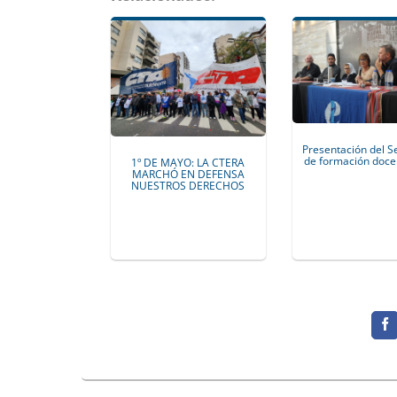
Presentación del S
de formación doce
1º DE MAYO: LA CTERA
MARCHÓ EN DEFENSA
NUESTROS DERECHOS