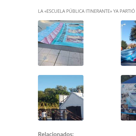
LA «ESCUELA PÚBLICA ITINERANTE» YA PARTI
Relacionados: