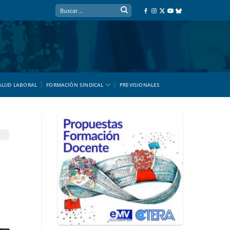
ALUD LABORAL
FORMACIÓN SINDICAL
PREVISIONALES