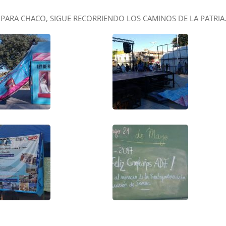
Ó PARA CHACO, SIGUE RECORRIENDO LOS CAMINOS DE LA PATRIA