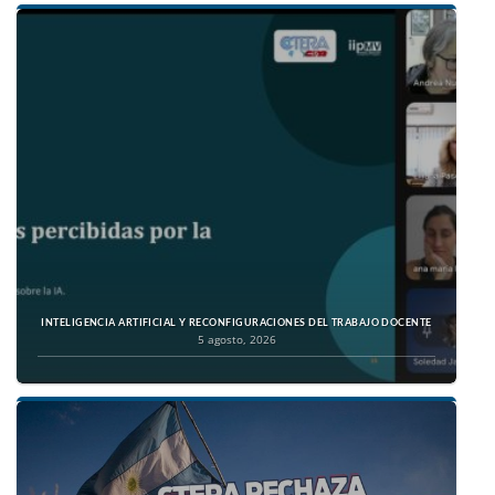
INTELIGENCIA ARTIFICIAL Y RECONFIGURACIONES DEL TRABAJO DOCENTE
5 agosto, 2026