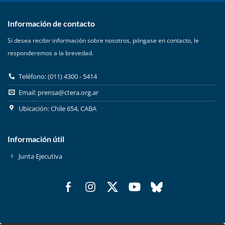
Información de contacto
Si desea recibir información sobre nosotros, póngase en contacto, le
responderemos a la brevedad.
Teléfono: (011) 4300 - 5414
Email:
prensa@ctera.org.ar
Ubicación: Chile 654, CABA
Información útil
Junta Ejecutiva