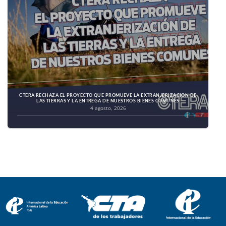
CTERA RECHAZA EL PROYECTO QUE PROMUEVE LA EXTRANJERIZACIÓN DE
LAS TIERRAS Y LA ENTREGA DE NUESTROS BIENES COMUNES
4 agosto, 2026