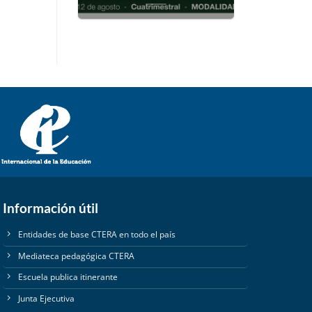
Información útil
Entidades de base CTERA en todo el país
Mediateca pedagógica CTERA
Escuela publica itinerante
Junta Ejecutiva