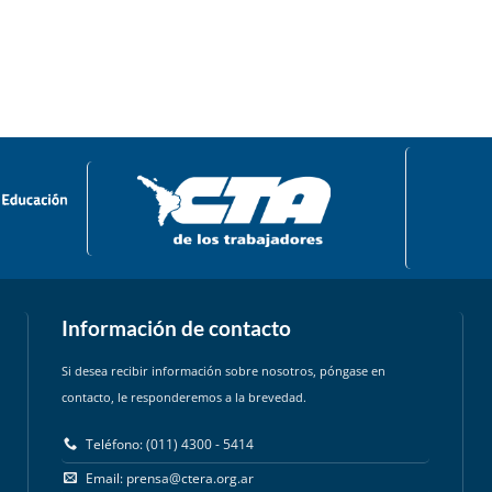
Información de contacto
Si desea recibir información sobre nosotros, póngase en
contacto, le responderemos a la brevedad.
Teléfono: (011) 4300 - 5414
Email:
prensa@ctera.org.ar