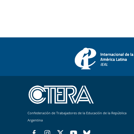
Confederación de Trabajadores de la Educación de la República
Argentina