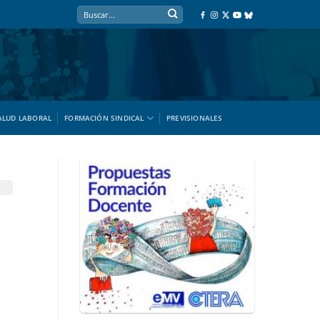
ALUD LABORAL
FORMACIÓN SINDICAL
PREVISIONALES