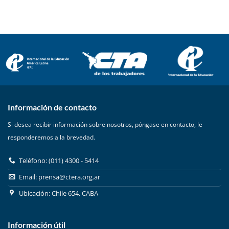
Información de contacto
Si desea recibir información sobre nosotros, póngase en contacto, le
responderemos a la brevedad.
Teléfono: (011) 4300 - 5414
Email:
prensa@ctera.org.ar
Ubicación: Chile 654, CABA
Información útil