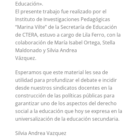
Educación».
El presente trabajo fue realizado por el
Instituto de Investigaciones Pedagógicas
“Marina Vilte” de la Secretaría de Educación
de CTERA, estuvo a cargo de Lila Ferro, con la
colaboración de María Isabel Ortega, Stella
Maldonado y Silvia Andrea
Vázquez.
Esperamos que este material les sea de
utilidad para profundizar el debate e incidir
desde nuestros sindicatos docentes en la
construcción de las políticas públicas para
garantizar uno de los aspectos del derecho
social a la educación que hoy se expresa en la
universalización de la educación secundaria.
Silvia Andrea Vazquez