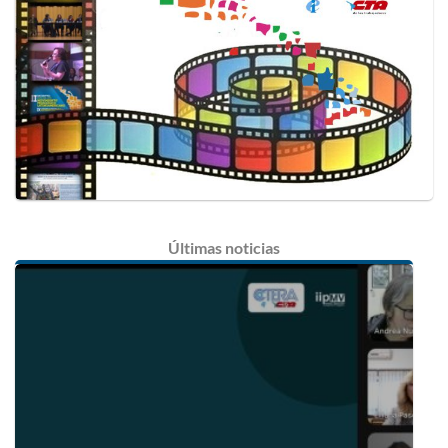
Últimas
noticias