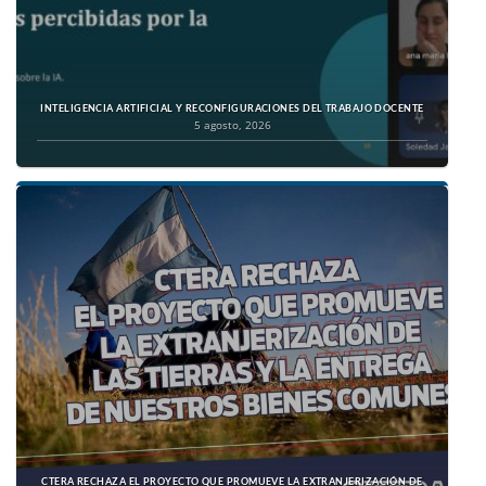
INTELIGENCIA ARTIFICIAL Y RECONFIGURACIONES DEL TRABAJO DOCENTE
5 agosto, 2026
CTERA RECHAZA EL PROYECTO QUE PROMUEVE LA EXTRANJERIZACIÓN DE