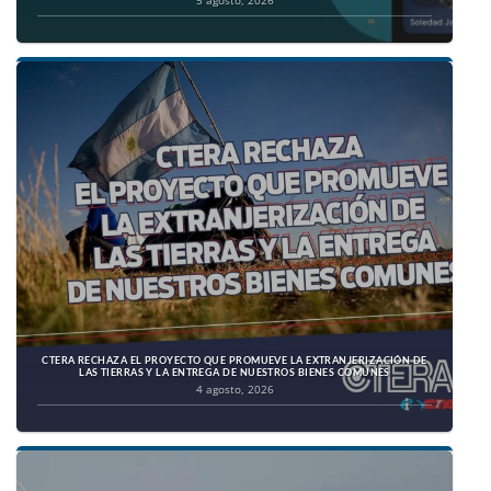
CTERA RECHAZA EL PROYECTO QUE PROMUEVE LA EXTRANJERIZACIÓN DE
LAS TIERRAS Y LA ENTREGA DE NUESTROS BIENES COMUNES
4 agosto, 2026