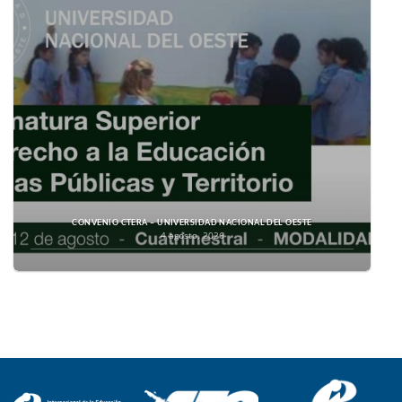
CONVENIO CTERA – UNIVERSIDAD NACIONAL DEL OESTE
4 agosto, 2026