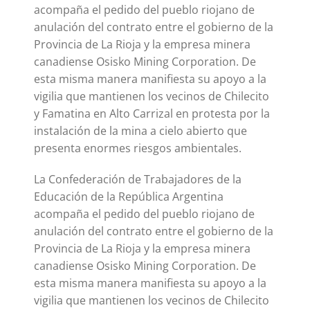
acompaña el pedido del pueblo riojano de
anulación del contrato entre el gobierno de la
Provincia de La Rioja y la empresa minera
canadiense Osisko Mining Corporation. De
esta misma manera manifiesta su apoyo a la
vigilia que mantienen los vecinos de Chilecito
y Famatina en Alto Carrizal en protesta por la
instalación de la mina a cielo abierto que
presenta enormes riesgos ambientales.
La Confederación de Trabajadores de la
Educación de la República Argentina
acompaña el pedido del pueblo riojano de
anulación del contrato entre el gobierno de la
Provincia de La Rioja y la empresa minera
canadiense Osisko Mining Corporation. De
esta misma manera manifiesta su apoyo a la
vigilia que mantienen los vecinos de Chilecito