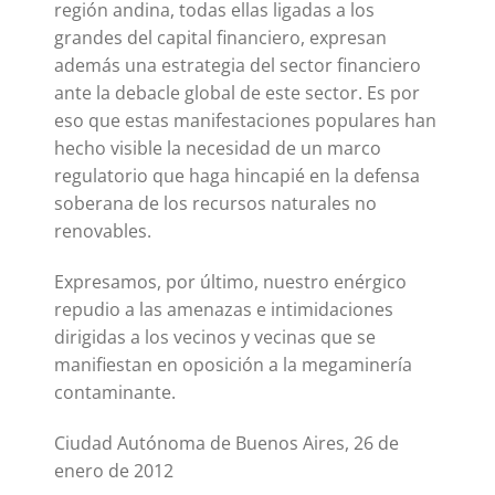
región andina, todas ellas ligadas a los
grandes del capital financiero, expresan
además una estrategia del sector financiero
ante la debacle global de este sector. Es por
eso que estas manifestaciones populares han
hecho visible la necesidad de un marco
regulatorio que haga hincapié en la defensa
soberana de los recursos naturales no
renovables.
Expresamos, por último, nuestro enérgico
repudio a las amenazas e intimidaciones
dirigidas a los vecinos y vecinas que se
manifiestan en oposición a la megaminería
contaminante.
Ciudad Autónoma de Buenos Aires, 26 de
enero de 2012