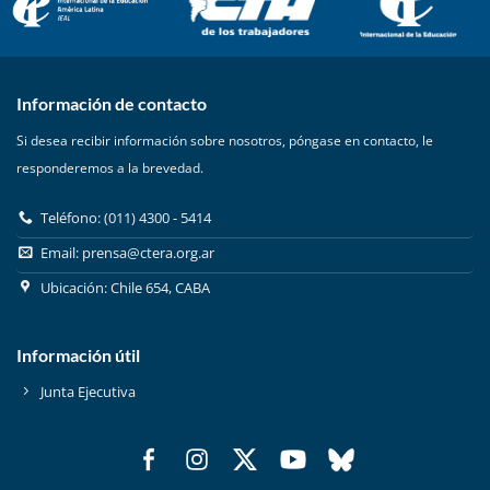
Información de contacto
Si desea recibir información sobre nosotros, póngase en contacto, le
responderemos a la brevedad.
Teléfono: (011) 4300 - 5414
Email:
prensa@ctera.org.ar
Ubicación: Chile 654, CABA
Información útil
Junta Ejecutiva