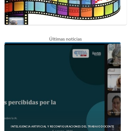
Últimas
noticias
INTELIGENCIA ARTIFICIAL Y RECONFIGURACIONES DEL TRABAJO DOCENTE
5 agosto, 2026