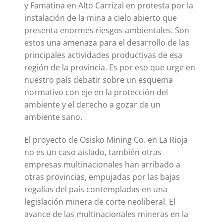
y Famatina en Alto Carrizal en protesta por la
instalación de la mina a cielo abierto que
presenta enormes riesgos ambientales. Son
estos una amenaza para el desarrollo de las
principales actividades productivas de esa
región de la provincia. Es por eso que urge en
nuestro país debatir sobre un esquema
normativo con eje en la protección del
ambiente y el derecho a gozar de un
ambiente sano.
El proyecto de Osisko Mining Co. en La Rioja
no es un caso aislado, también otras
empresas multinacionales han arribado a
otras provincias, empujadas por las bajas
regalías del país contempladas en una
legislación minera de corte neoliberal. El
avance de las multinacionales mineras en la