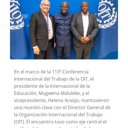
En el marco de la 113ª Conferencia
Internacional del Trabajo de la OIT, el
presidente de la Internacional de la
Educación, Mugwena Maluleke, y el
vicepresidente, Heleno Araújo, mantuvieron
una reunión clave con el Director General de
la Organización Internacional del Trabajo
(OIT). El encuentro tuvo como eje central el