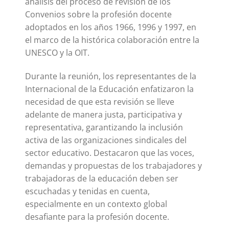
análisis del proceso de revisión de los
Convenios sobre la profesión docente
adoptados en los años 1966, 1996 y 1997, en
el marco de la histórica colaboración entre la
UNESCO y la OIT.
Durante la reunión, los representantes de la
Internacional de la Educación enfatizaron la
necesidad de que esta revisión se lleve
adelante de manera justa, participativa y
representativa, garantizando la inclusión
activa de las organizaciones sindicales del
sector educativo. Destacaron que las voces,
demandas y propuestas de los trabajadores y
trabajadoras de la educación deben ser
escuchadas y tenidas en cuenta,
especialmente en un contexto global
desafiante para la profesión docente.