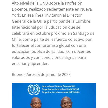
Alto Nivel de la ONU sobre la Profesión
Docente, realizado recientemente en Nueva
York. En esa línea, invitaron al Director
General de la OIT a participar de la Cumbre
Internacional por la Educación que se
celebrará en octubre próximo en Santiago de
Chile, como parte del esfuerzo colectivo por
fortalecer el compromiso global con una
educación pública de calidad, con docentes
valorados y con condiciones dignas para
enseñar y aprender.
Buenos Aires, 5 de junio de 2025