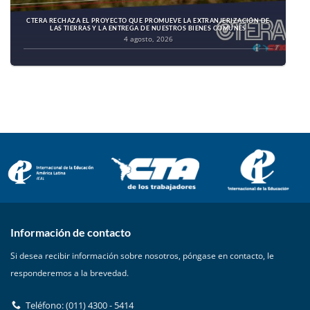
CTERA RECHAZA EL PROYECTO QUE PROMUEVE LA EXTRANJERIZACIÓN DE
LAS TIERRAS Y LA ENTREGA DE NUESTROS BIENES COMUNES
4 agosto, 2026
Información de contacto
Si desea recibir información sobre nosotros, póngase en contacto, le
responderemos a la brevedad.
Teléfono: (011) 4300 - 5414