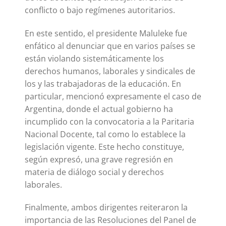
conflicto o bajo regímenes autoritarios.
En este sentido, el presidente Maluleke fue
enfático al denunciar que en varios países se
están violando sistemáticamente los
derechos humanos, laborales y sindicales de
los y las trabajadoras de la educación. En
particular, mencionó expresamente el caso de
Argentina, donde el actual gobierno ha
incumplido con la convocatoria a la Paritaria
Nacional Docente, tal como lo establece la
legislación vigente. Este hecho constituye,
según expresó, una grave regresión en
materia de diálogo social y derechos
laborales.
Finalmente, ambos dirigentes reiteraron la
importancia de las Resoluciones del Panel de