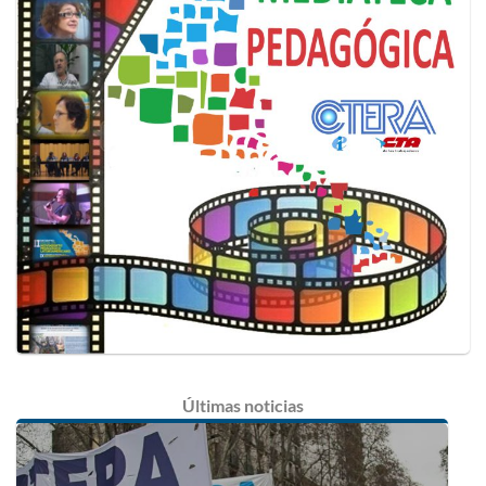
Últimas
noticias