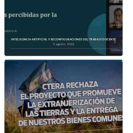
INTELIGENCIA ARTIFICIAL Y RECONFIGURACIONES DEL TRABAJO DOCENTE
5 agosto, 2026