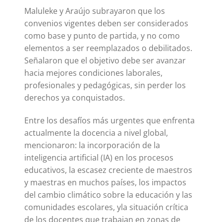
Maluleke y Araújo subrayaron que los
convenios vigentes deben ser considerados
como base y punto de partida, y no como
elementos a ser reemplazados o debilitados.
Señalaron que el objetivo debe ser avanzar
hacia mejores condiciones laborales,
profesionales y pedagógicas, sin perder los
derechos ya conquistados.
Entre los desafíos más urgentes que enfrenta
actualmente la docencia a nivel global,
mencionaron: la incorporación de la
inteligencia artificial (IA) en los procesos
educativos, la escasez creciente de maestros
y maestras en muchos países, los impactos
del cambio climático sobre la educación y las
comunidades escolares, yla situación crítica
de los docentes que trabajan en zonas de