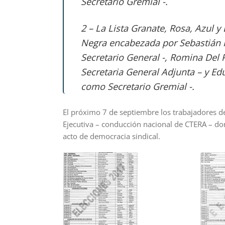
Secretario Gremial -.
2 – La Lista Granate, Rosa, Azul y 
Negra encabezada por Sebastián 
Secretario General -, Romina Del 
Secretaria General Adjunta – y Ed
como Secretario Gremial -.
El próximo 7 de septiembre los trabajadores de
Ejecutiva – conducción nacional de CTERA – don
acto de democracia sindical.