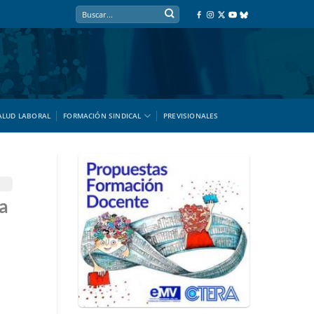
ALUD LABORAL
FORMACIÓN SINDICAL
PREVISIONALES
la