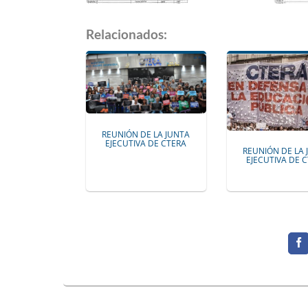
Relacionados:
REUNIÓN DE LA JUNTA
EJECUTIVA DE CTERA
REUNIÓN DE LA 
EJECUTIVA DE 