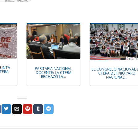
JUNTA
PARITARIA NACIONAL
EL CONGRESO NACIONAL 
CTERA
DOCENTE: LA CTERA
CTERA DEFINIÓ PARO
RECHAZÓ LA…
NACIONAL…