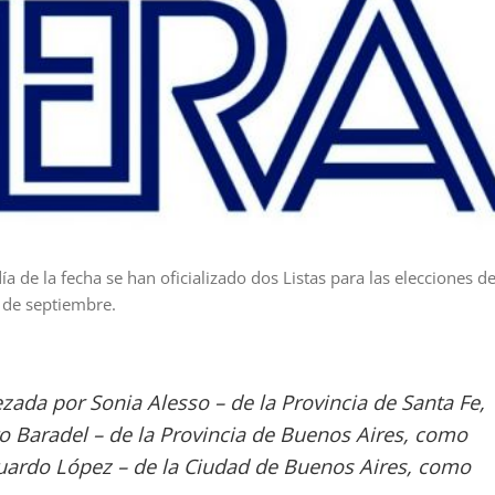
a de la fecha se han oficializado dos Listas para las elecciones d
 de septiembre.
ezada por Sonia Alesso – de la Provincia de Santa Fe,
o Baradel – de la Provincia de Buenos Aires, como
duardo López – de la Ciudad de Buenos Aires, como