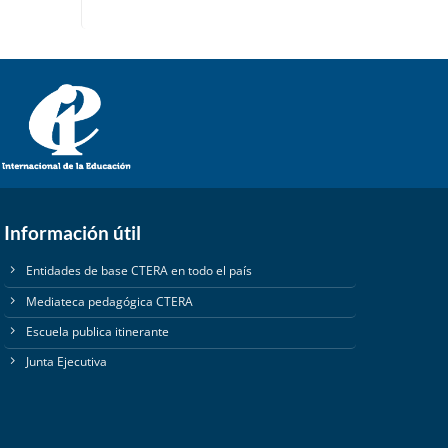
Información útil
Entidades de base CTERA en todo el país
Mediateca pedagógica CTERA
Escuela publica itinerante
Junta Ejecutiva