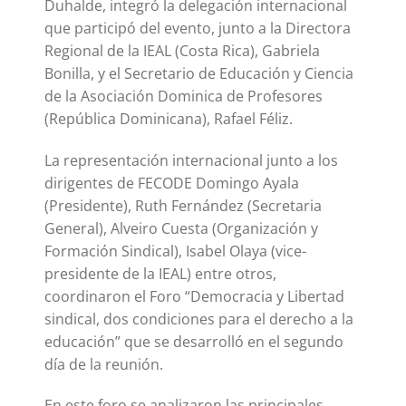
Duhalde, integró la delegación internacional
que participó del evento, junto a la Directora
Regional de la IEAL (Costa Rica), Gabriela
Bonilla, y el Secretario de Educación y Ciencia
de la Asociación Dominica de Profesores
(República Dominicana), Rafael Féliz.
La representación internacional junto a los
dirigentes de FECODE Domingo Ayala
(Presidente), Ruth Fernández (Secretaria
General), Alveiro Cuesta (Organización y
Formación Sindical), Isabel Olaya (vice-
presidente de la IEAL) entre otros,
coordinaron el Foro “Democracia y Libertad
sindical, dos condiciones para el derecho a la
educación” que se desarrolló en el segundo
día de la reunión.
En este foro se analizaron las principales