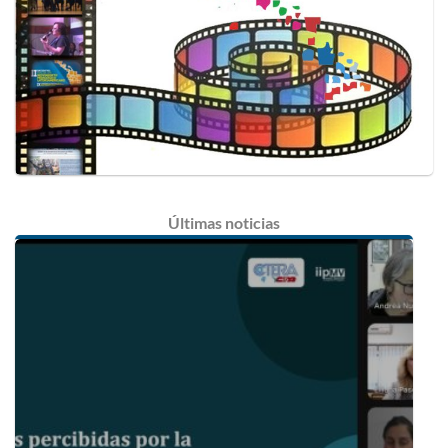
Últimas
noticias