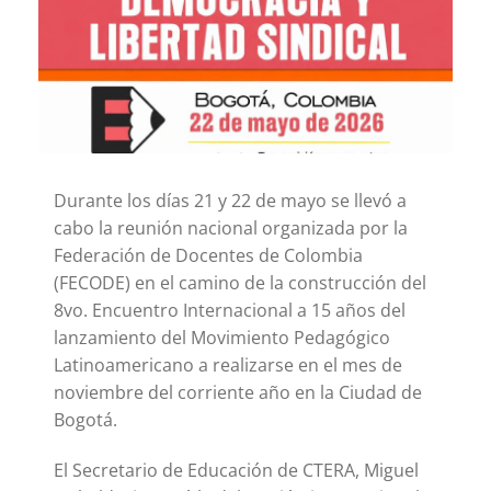
Durante los días 21 y 22 de mayo se llevó a
cabo la reunión nacional organizada por la
Federación de Docentes de Colombia
(FECODE) en el camino de la construcción del
8vo. Encuentro Internacional a 15 años del
lanzamiento del Movimiento Pedagógico
Latinoamericano a realizarse en el mes de
noviembre del corriente año en la Ciudad de
Bogotá.
El Secretario de Educación de CTERA, Miguel