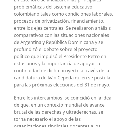
problemáticas del sistema educativo
colombiano tales como condiciones laborales,
procesos de privatización, financiamiento,
entre los ejes centrales. Se realizaron análisis
comparativos con las situaciones nacionales
de Argentina y República Dominicana y se
profundizó el debate sobre el proyecto
político que impulsó el Presidente Petro en
estos años y la importancia de apoyar la
continuidad de dicho proyecto a través de la
candidatura de Iván Cepeda quien se postula
para las próximas elecciones del 31 de mayo.
Entre los intercambios, se coincidió en la idea
de que, en un contexto mundial de avance
brutal de las derechas y ultraderechas, se
torna necesario el apoyo de las
organizaciones sindicales docentes a los