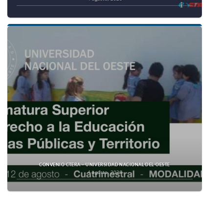
CONVENIO CTERA – UNIVERSIDAD NACIONAL DEL OESTE
4 agosto, 2026