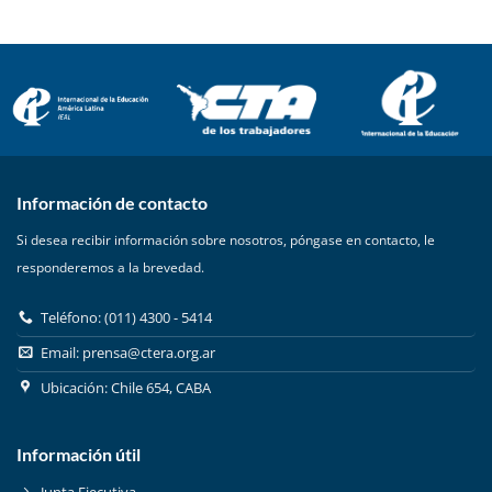
Información de contacto
Si desea recibir información sobre nosotros, póngase en contacto, le
responderemos a la brevedad.
Teléfono: (011) 4300 - 5414
Email:
prensa@ctera.org.ar
Ubicación: Chile 654, CABA
Información útil