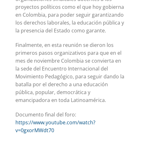
proyectos políticos como el que hoy gobierna
en Colombia, para poder seguir garantizando
los derechos laborales, la educación pública y
la presencia del Estado como garante.
Finalmente, en esta reunión se dieron los
primeros pasos organizativos para que en el
mes de noviembre Colombia se convierta en
la sede del Encuentro Internacional del
Movimiento Pedagógico, para seguir dando la
batalla por el derecho a una educación
pública, popular, democrática y
emancipadora en toda Latinoamérica.
Documento final del foro:
https://www.youtube.com/watch?
v=0gxorMWdt70