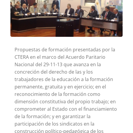
Propuestas de formación presentadas por la
CTERA en el marco del Acuerdo Paritario
Nacional del 29-11-13 que avanza en la
concreción del derecho de las y los
trabajadores de la educación a la formación
permanente, gratuita y en ejercicio; en el
reconocimiento de la formación como
dimensión constitutiva del propio trabajo; en
comprometer al Estado con el financiamiento
de la formación; y en garantizar la
participación de los sindicatos en la
construcción político-pedagógica de los