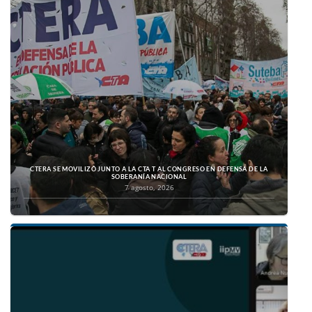
CTERA SE MOVILIZÓ JUNTO A LA CTA T AL CONGRESO EN DEFENSA DE LA
SOBERANÍA NACIONAL
7 agosto, 2026