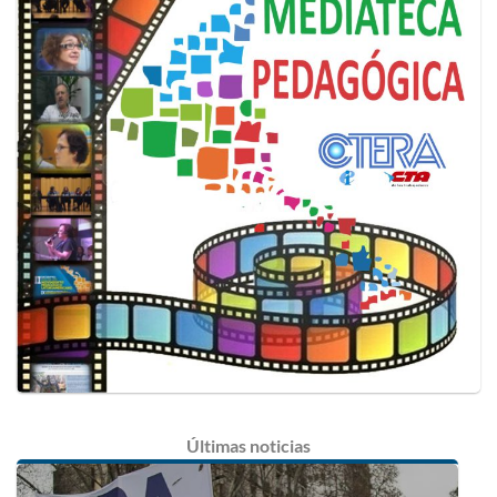
Últimas
noticias