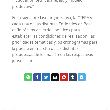
· “Educación técnica, trabajo y modelo
productivo”
En la siguiente fase organizativa, la CTERA y
cada una de las distintas Entidades de Base
definirán los acuerdos políticos para
establecer las condiciones de realización, las
prioridades temáticas y los cronogramas para
la puesta en marcha de las distintas
propuestas de formación en las respectivas
jurisdicciones.