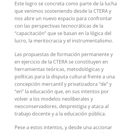
Este logro se concreta como parte de la lucha
que venimos sosteniendo desde la CTERA y
nos abre un nuevo espacio para confrontar
con las perspectivas tecnocráticas de la
“capacitación” que se basan en la lógica del
lucro, la meritocracia y el instrumentalismo.
Las propuestas de formación permanente y
en ejercicio de la CTERA se constituyen en
herramientas teóricas, metodológicas y
políticas para la disputa cultural frente a una
concepción mercantil y privatizadora “de” y
“en” la educación que, en sus intentos por
volver a los modelos neoliberales y
neoconservadores, desprestigia y ataca al
trabajo docente y a la educación pública.
Pese a estos intentos, y desde una accionar