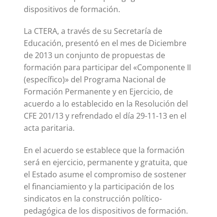
dispositivos de formación.
La CTERA, a través de su Secretaría de
Educación, presentó en el mes de Diciembre
de 2013 un conjunto de propuestas de
formación para participar del «Componente II
(específico)» del Programa Nacional de
Formación Permanente y en Ejercicio, de
acuerdo a lo establecido en la Resolución del
CFE 201/13 y refrendado el día 29-11-13 en el
acta paritaria.
En el acuerdo se establece que la formación
será en ejercicio, permanente y gratuita, que
el Estado asume el compromiso de sostener
el financiamiento y la participación de los
sindicatos en la construcción político-
pedagógica de los dispositivos de formación.