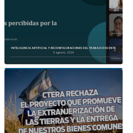
INTELIGENCIA ARTIFICIAL Y RECONFIGURACIONES DEL TRABAJO DOCENTE
5 agosto, 2026