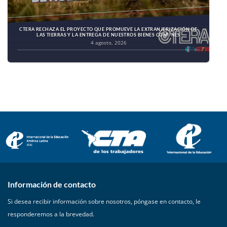
CTERA RECHAZA EL PROYECTO QUE PROMUEVE LA EXTRANJERIZACIÓN DE
LAS TIERRAS Y LA ENTREGA DE NUESTROS BIENES COMUNES
4 agosto, 2026
Información de contacto
Si desea recibir información sobre nosotros, póngase en contacto, le
responderemos a la brevedad.