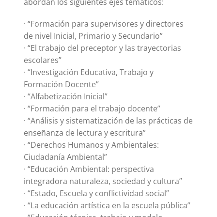
abordan los siguientes ejes temáticos:
· “Formación para supervisores y directores
de nivel Inicial, Primario y Secundario”
· “El trabajo del preceptor y las trayectorias
escolares”
· “Investigación Educativa, Trabajo y
Formación Docente”
· “Alfabetización Inicial”
· “Formación para el trabajo docente”
· “Análisis y sistematización de las prácticas de
enseñanza de lectura y escritura”
· “Derechos Humanos y Ambientales:
Ciudadanía Ambiental”
· “Educación Ambiental: perspectiva
integradora naturaleza, sociedad y cultura”
· “Estado, Escuela y conflictividad social”
· “La educación artística en la escuela pública”