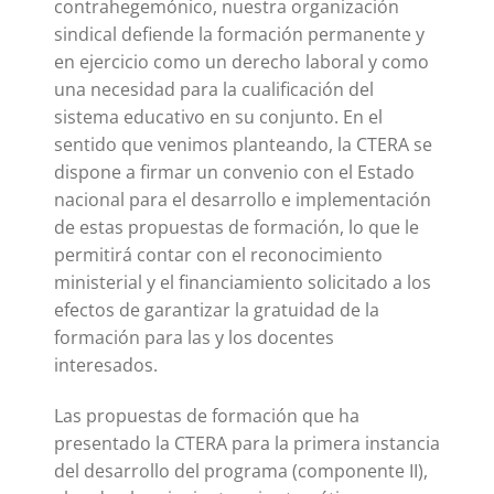
contrahegemónico, nuestra organización
sindical defiende la formación permanente y
en ejercicio como un derecho laboral y como
una necesidad para la cualificación del
sistema educativo en su conjunto. En el
sentido que venimos planteando, la CTERA se
dispone a firmar un convenio con el Estado
nacional para el desarrollo e implementación
de estas propuestas de formación, lo que le
permitirá contar con el reconocimiento
ministerial y el financiamiento solicitado a los
efectos de garantizar la gratuidad de la
formación para las y los docentes
interesados.
Las propuestas de formación que ha
presentado la CTERA para la primera instancia
del desarrollo del programa (componente II),