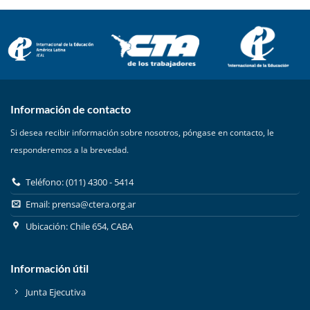
Información de contacto
Si desea recibir información sobre nosotros, póngase en contacto, le
responderemos a la brevedad.
Teléfono: (011) 4300 - 5414
Email:
prensa@ctera.org.ar
Ubicación: Chile 654, CABA
Información útil
Junta Ejecutiva