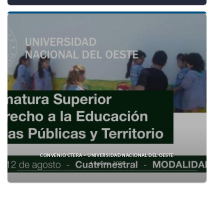
CONVENIO CTERA – UNIVERSIDAD NACIONAL DEL OESTE
4 agosto, 2026