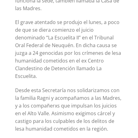
funciona la sede, también llamada la Casa de
las Madres.
El grave atentado se produjo el lunes, a poco
de que se diera comienzo el juicio
denominado “La Escuelita II” en el Tribunal
Oral Federal de Neuquén. En dicha causa se
juzga a 24 genocidas por los crímenes de lesa
humanidad cometidos en el ex Centro
Clandestino de Detención llamado La
Escuelita.
Desde esta Secretaría nos solidarizamos con
la familia Ragni y acompañamos a las Madres,
y a los compañerxs que impulsan los juicios
en el Alto Valle. Asimismo exigimos cárcel y
castigo para los culpables de los delitos de
lesa humanidad cometidos en la región.