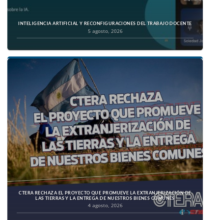
INTELIGENCIA ARTIFICIAL Y RECONFIGURACIONES DEL TRABAJO DOCENTE
5 agosto, 2026
CTERA RECHAZA EL PROYECTO QUE PROMUEVE LA EXTRANJERIZACIÓN DE
LAS TIERRAS Y LA ENTREGA DE NUESTROS BIENES COMUNES
4 agosto, 2026