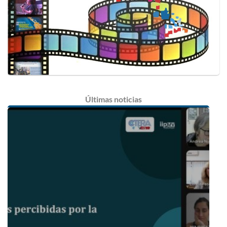
Últimas
noticias