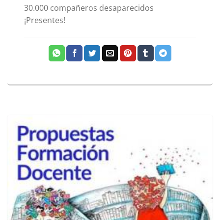
30.000 compañeros desaparecidos
¡Presentes!